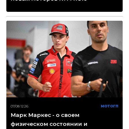
07/08 12:26
МОТОГП
Марк Маркес - о своем
физическом состоянии и