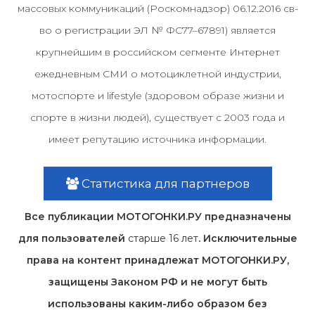
массовых коммуникаций (Роскомнадзор) 06.12.2016 св-
во о регистрации ЭЛ № ФС77–67891) является
крупнейшим в российском сегменте Интернет
ежедневным СМИ о мотоциклетной индустрии,
мотоспорте и lifestyle (здоровом образе жизни и
спорте в жизни людей), существует с 2003 года и
имеет репутацию источника информации.
Статистика для партнеров
Все публикации МОТОГОНКИ.РУ предназначены
для пользователей
старше 16 лет
. Исключительные
права на контент принадлежат МОТОГОНКИ.РУ,
защищены Законом РФ и не могут быть
использованы каким-либо образом без