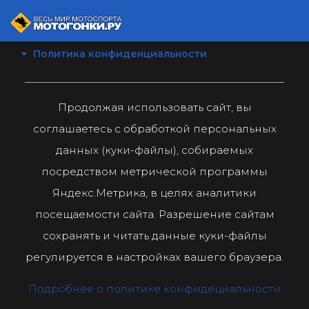
Политика конфиденциальности
Продолжая использовать сайт, вы
соглашаетесь с обработкой персональных
данных (куки-файлы), собираемых
посредством метрической программы
Яндекс.Метрика, в целях аналитики
посещаемости сайта. Разрешение сайтам
сохранять и читать данные куки-файлы
регулируется в настройках вашего браузера.
Подробнее о политике конфидециальности