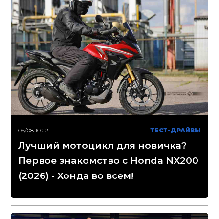
06/08 10:22
ТЕСТ-ДРАЙВЫ
Лучший мотоцикл для новичка?
Первое знакомство с Honda NX200
(2026) - Хонда во всем!