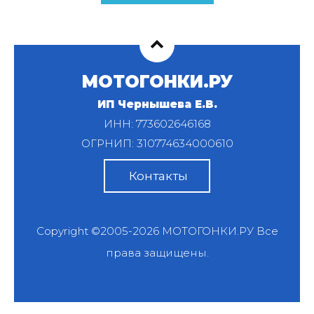
МОТОГОНКИ.РУ
ИП Чернышева Е.В.
ИНН: 773602646168
ОГРНИП: 310774634000610
Контакты
Copyright ©2005-2026
МОТОГОНКИ.РУ
Все
права защищены.