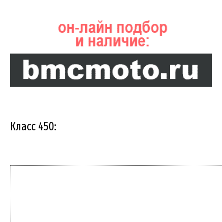
Класс 450: