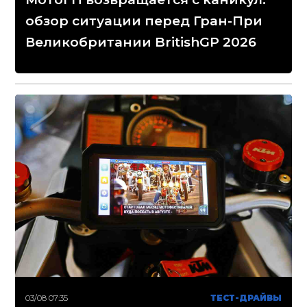
обзор ситуации перед Гран-При
Великобритании BritishGP 2026
03/08 07:35
ТЕСТ-ДРАЙВЫ