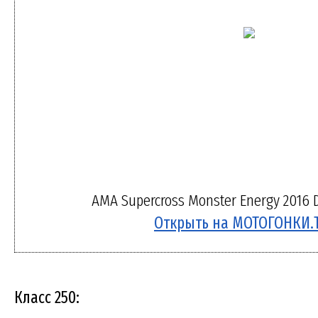
AMA Supercross Monster Energy 2016 D
Открыть на МОТОГОНКИ.
Класс 250: