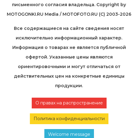
письменного согласия владельца. Copyright by
MOTOGONKI.RU Media / MOTOFOTO.RU (C) 2003-2026
Все содержащиеся на cайте сведения носят
исключительно информационный характер.
Информация о товарах не является публичной
офертой. Указанные цены являются
ориентировочными и могут отличаться от
действительных цен на конкретные единицы
продукции.
О правах на распространение
Политика конфиденциальности
Welcome message