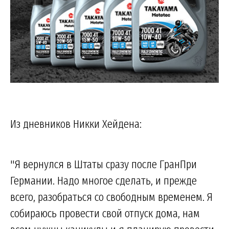
Из дневников Никки Хейдена:
"Я вернулся в Штаты сразу после ГранПри
Германии. Надо многое сделать, и прежде
всего, разобраться со свободным временем. Я
собираюсь провести свой отпуск дома, нам