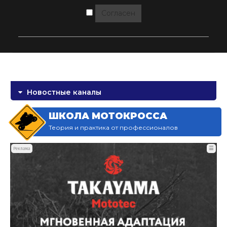
Согласен
Новостные каналы
ШКОЛА МОТОКРОССА
Теория и практика от профессионалов
☰
Реклама