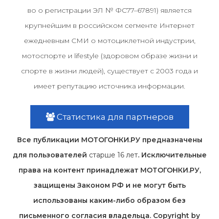
во о регистрации ЭЛ № ФС77–67891) является
крупнейшим в российском сегменте Интернет
ежедневным СМИ о мотоциклетной индустрии,
мотоспорте и lifestyle (здоровом образе жизни и
спорте в жизни людей), существует с 2003 года и
имеет репутацию источника информации.
Статистика для партнеров
Все публикации МОТОГОНКИ.РУ предназначены
для пользователей
старше 16 лет
. Исключительные
права на контент принадлежат МОТОГОНКИ.РУ,
защищены Законом РФ и не могут быть
использованы каким-либо образом без
письменного согласия владельца. Copyright by