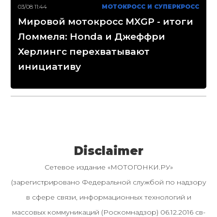
03/08 11:44
МОТОКРОСС И СУПЕРКРОСС
Мировой мотокросс MXGP - итоги
Ломмеля: Honda и Джеффри
Херлингс перехватывают
инициативу
Disclaimer
Сетевое издание «МОТОГОНКИ.РУ»
(зарегистрировано Федеральной службой по надзору
в сфере связи, информационных технологий и
массовых коммуникаций (Роскомнадзор) 06.12.2016 св-