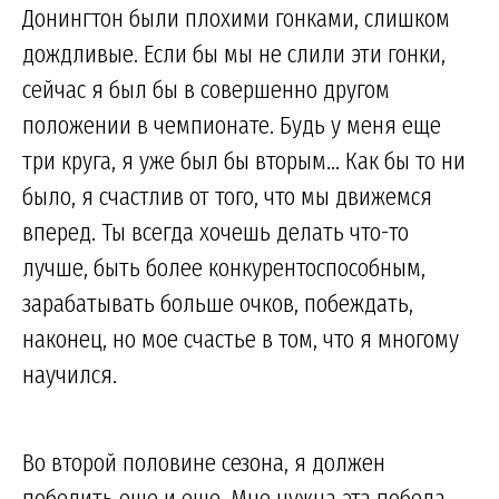
Донингтон были плохими гонками, слишком
дождливые. Если бы мы не слили эти гонки,
сейчас я был бы в совершенно другом
положении в чемпионате. Будь у меня еще
три круга, я уже был бы вторым... Как бы то ни
было, я счастлив от того, что мы движемся
вперед. Ты всегда хочешь делать что-то
лучше, быть более конкурентоспособным,
зарабатывать больше очков, побеждать,
наконец, но мое счастье в том, что я многому
научился.
Во второй половине сезона, я должен
победить еще и еще. Мне нужна эта победа