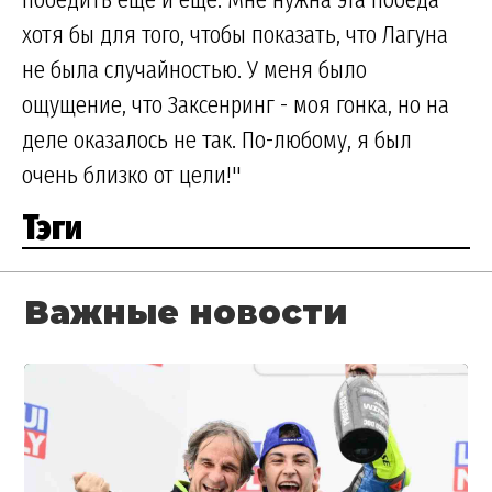
хотя бы для того, чтобы показать, что Лагуна
не была случайностью. У меня было
ощущение, что Заксенринг - моя гонка, но на
деле оказалось не так. По-любому, я был
очень близко от цели!"
Тэги
Важные новости