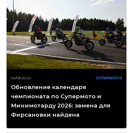
04/08 20:24
СУПЕРМОТО
Обновление календаря
чемпионата по Супермото и
Минимотарду 2026: замена для
Фирсановки найдена