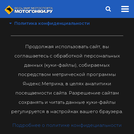
Политика конфиденциальности
Продолжая использовать сайт, вы
соглашаетесь с обработкой персональных
данных (куки-файлы), собираемых
посредством метрической программы
Яндекс.Метрика, в целях аналитики
посещаемости сайта. Разрешение сайтам
сохранять и читать данные куки-файлы
регулируется в настройках вашего браузера.
Подробнее о политике конфидециальности