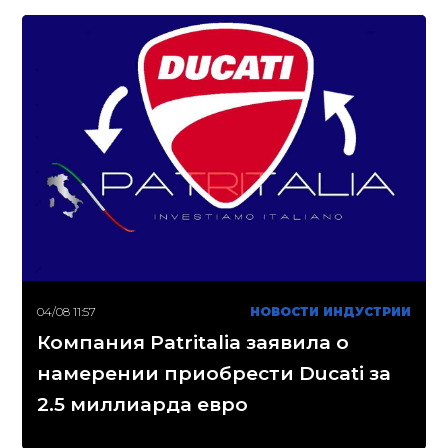
04/08 11:57
НОВОСТИ ИНДУСТРИИ
Компания Patritalia заявила о
намерении приобрести Ducati за
2.5 миллиарда евро