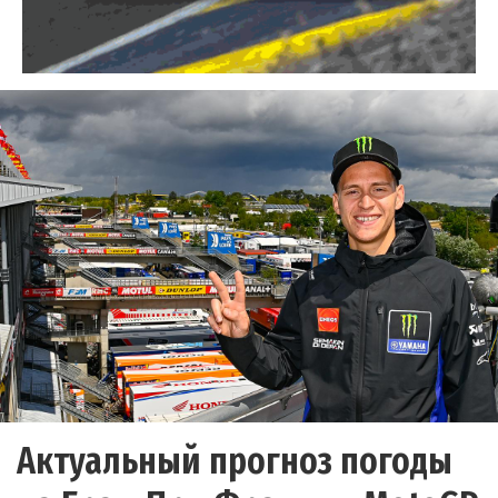
Актуальный прогноз погоды