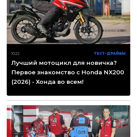
10:22
ТЕСТ-ДРАЙВЫ
Лучший мотоцикл для новичка?
Первое знакомство с Honda NX200
(2026) - Хонда во всем!