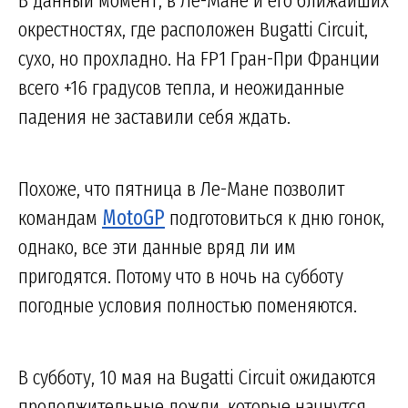
окрестностях, где расположен Bugatti Circuit,
сухо, но прохладно. На FP1 Гран-При Франции
всего +16 градусов тепла, и неожиданные
падения не заставили себя ждать.
Похоже, что пятница в Ле-Мане позволит
командам
MotoGP
подготовиться к дню гонок,
однако, все эти данные вряд ли им
пригодятся. Потому что в ночь на субботу
погодные условия полностью поменяются.
В субботу, 10 мая на Bugatti Circuit ожидаются
продолжительные дожди, которые начнутся