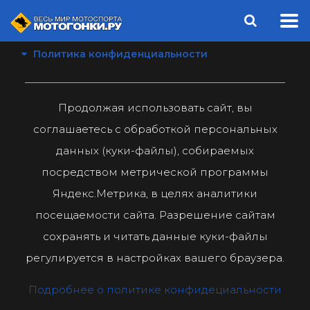
Политика конфиденциальности
Продолжая использовать сайт, вы
соглашаетесь с обработкой персональных
данных (куки-файлы), собираемых
посредством метрической программы
Яндекс.Метрика, в целях аналитики
посещаемости сайта. Разрешение сайтам
сохранять и читать данные куки-файлы
регулируется в настройках вашего браузера.
Подробнее о политике конфидециальности