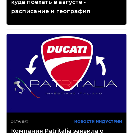
куда поехать в августе -
расписание и география
04/08 11:57
НОВОСТИ ИНДУСТРИИ
Компания Patritalia заявила о