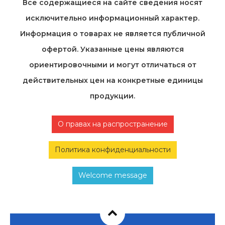
Все содержащиеся на cайте сведения носят
исключительно информационный характер.
Информация о товарах не является публичной
офертой. Указанные цены являются
ориентировочными и могут отличаться от
действительных цен на конкретные единицы
продукции.
О правах на распространение
Политика конфиденциальности
Welcome message