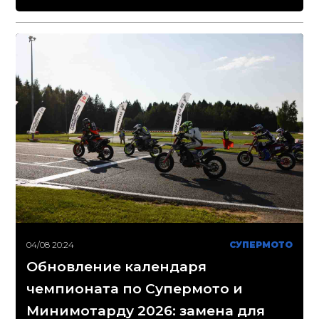
04/08 20:24
СУПЕРМОТО
Обновление календаря
чемпионата по Супермото и
Минимотарду 2026: замена для