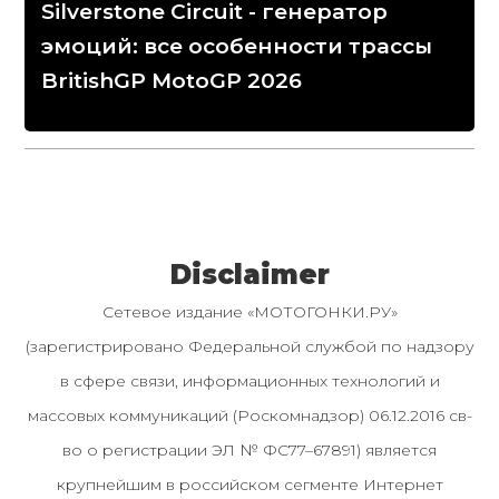
Silverstone Circuit - генератор
эмоций: все особенности трассы
BritishGP MotoGP 2026
Disclaimer
Сетевое издание «МОТОГОНКИ.РУ»
(зарегистрировано Федеральной службой по надзору
в сфере связи, информационных технологий и
массовых коммуникаций (Роскомнадзор) 06.12.2016 св-
во о регистрации ЭЛ № ФС77–67891) является
крупнейшим в российском сегменте Интернет