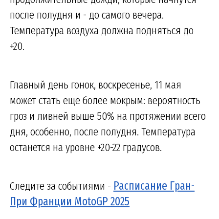
после полудня и - до самого вечера.
Температура воздуха должна подняться до
+20.
Главный день гонок, воскресенье, 11 мая
может стать еще более мокрым: вероятность
гроз и ливней выше 50% на протяжении всего
дня, особенно, после полудня. Температура
останется на уровне +20-22 градусов.
Следите за событиями -
Расписание Гран-
При Франции MotoGP 2025