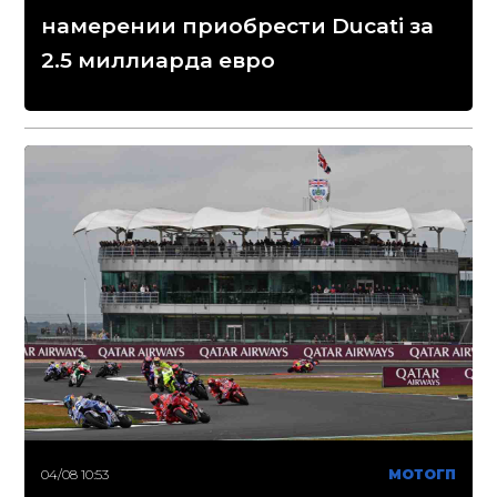
намерении приобрести Ducati за
2.5 миллиарда евро
04/08 10:53
МОТОГП