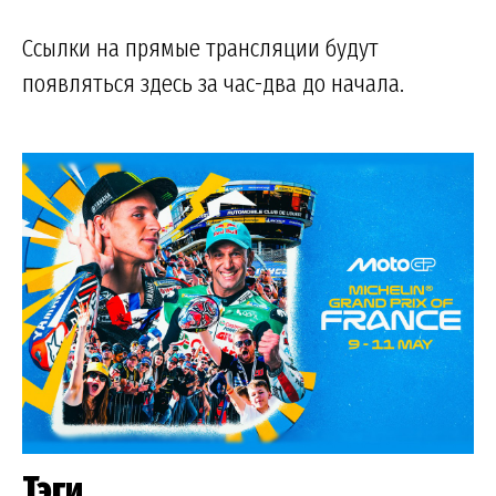
Ссылки на прямые трансляции будут
появляться здесь за час-два до начала.
Тэги