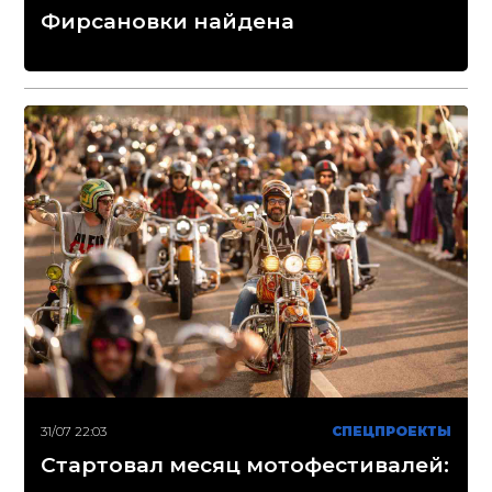
Фирсановки найдена
31/07 22:03
СПЕЦПРОЕКТЫ
Стартовал месяц мотофестивалей: