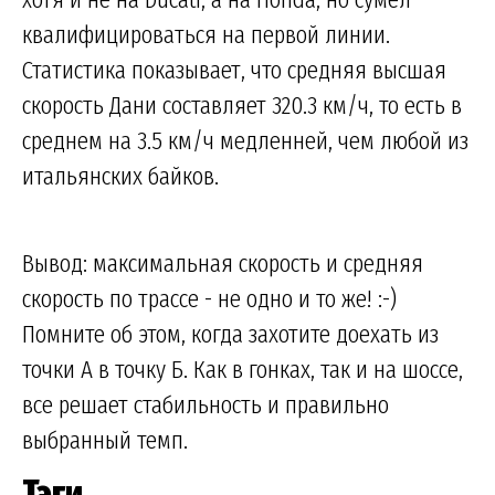
квалифицироваться на первой линии.
Статистика показывает, что средняя высшая
скорость Дани составляет 320.3 км/ч, то есть в
среднем на 3.5 км/ч медленней, чем любой из
итальянских байков.
Вывод: максимальная скорость и средняя
скорость по трассе - не одно и то же! :-)
Помните об этом, когда захотите доехать из
точки А в точку Б. Как в гонках, так и на шоссе,
все решает стабильность и правильно
выбранный темп.
Тэги