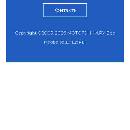
Контакты
Copyright ©2005-2026
МОТОГОНКИ.РУ
Все
права защищены.