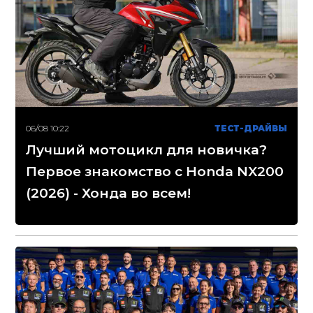
06/08 10:22
ТЕСТ-ДРАЙВЫ
Лучший мотоцикл для новичка?
Первое знакомство с Honda NX200
(2026) - Хонда во всем!