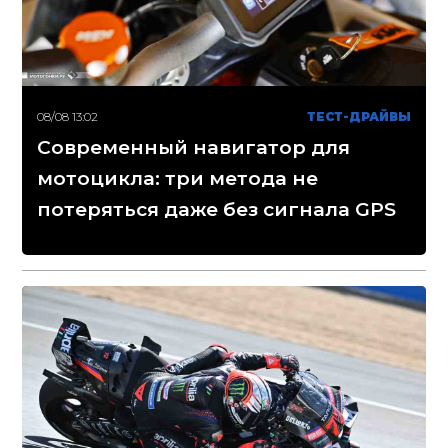
08/08 13:02
ТЕСТ-ДРАЙВЫ
Современный навигатор для
мотоцикла: три метода не
потеряться даже без сигнала GPS