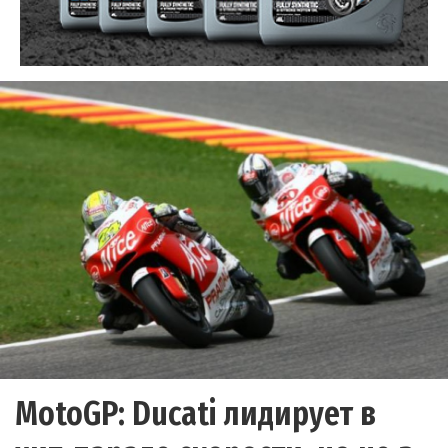
MotoGP: Ducati лидирует в