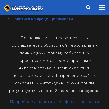
Политика конфиденциальности
Продолжая использовать сайт, вы
соглашаетесь с обработкой персональных
данных (куки-файлы), собираемых
посредством метрической программы
Яндекс.Метрика, в целях аналитики
посещаемости сайта. Разрешение сайтам
сохранять и читать данные куки-файлы
регулируется в настройках вашего браузера.
Подробнее о политике конфидециальности