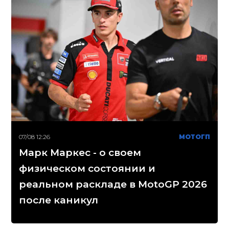
07/08 12:26
МОТОГП
Марк Маркес - о своем
физическом состоянии и
реальном раскладе в MotoGP 2026
после каникул