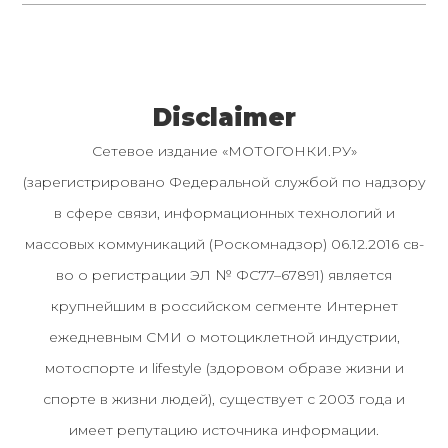
Disclaimer
Сетевое издание «МОТОГОНКИ.РУ»
(зарегистрировано Федеральной службой по надзору
в сфере связи, информационных технологий и
массовых коммуникаций (Роскомнадзор) 06.12.2016 св-
во о регистрации ЭЛ № ФС77–67891) является
крупнейшим в российском сегменте Интернет
ежедневным СМИ о мотоциклетной индустрии,
мотоспорте и lifestyle (здоровом образе жизни и
спорте в жизни людей), существует с 2003 года и
имеет репутацию источника информации.