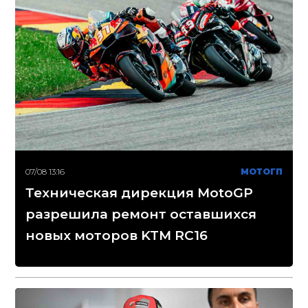
07/08 13:16
МОТОГП
Техническая дирекция MotoGP
разрешила ремонт оставшихся
новых моторов KTM RC16