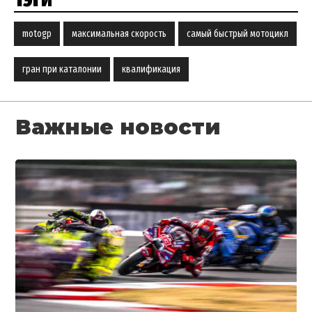
motogp
максимальная скорость
самый быстрый мотоцикл
гран при каталонии
квалификация
Важные новости