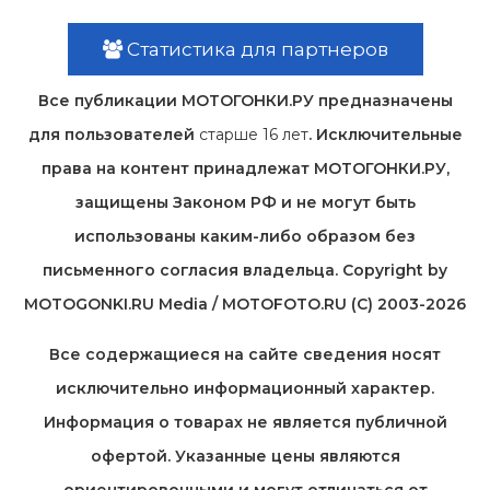
Статистика для партнеров
Все публикации МОТОГОНКИ.РУ предназначены
для пользователей
старше 16 лет
. Исключительные
права на контент принадлежат МОТОГОНКИ.РУ,
защищены Законом РФ и не могут быть
использованы каким-либо образом без
письменного согласия владельца. Copyright by
MOTOGONKI.RU Media / MOTOFOTO.RU (C) 2003-2026
Все содержащиеся на cайте сведения носят
исключительно информационный характер.
Информация о товарах не является публичной
офертой. Указанные цены являются