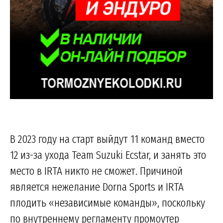
В 2023 году на старт выйдут 11 команд вместо
12 из-за ухода Team Suzuki Ecstar, и занять это
место в IRTA никто не сможет. Причиной
является нежелание Dorna Sports и IRTA
плодить «независимые команды», поскольку
по внутреннему регламенту промоутер