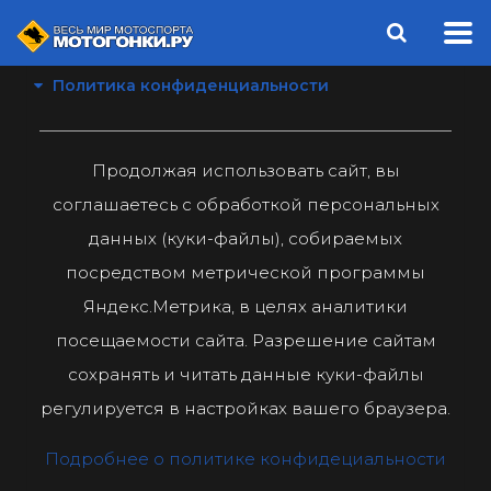
Политика конфиденциальности
Продолжая использовать сайт, вы
соглашаетесь с обработкой персональных
данных (куки-файлы), собираемых
посредством метрической программы
Яндекс.Метрика, в целях аналитики
посещаемости сайта. Разрешение сайтам
сохранять и читать данные куки-файлы
регулируется в настройках вашего браузера.
Подробнее о политике конфидециальности