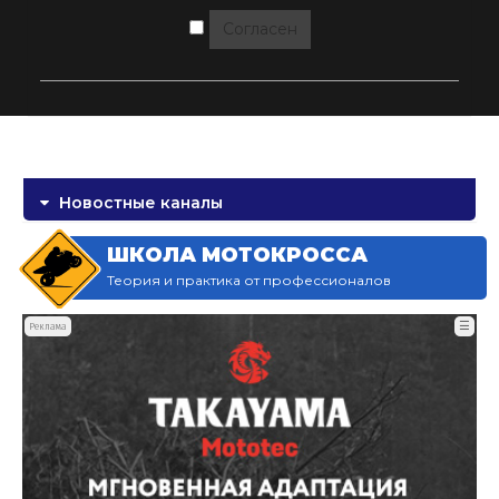
Согласен
Новостные каналы
ШКОЛА МОТОКРОССА
Теория и практика от профессионалов
☰
Реклама