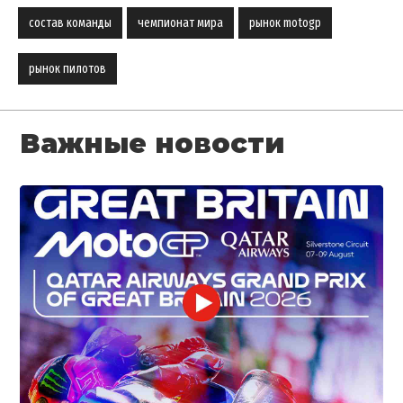
состав команды
чемпионат мира
рынок motogp
рынок пилотов
Важные новости