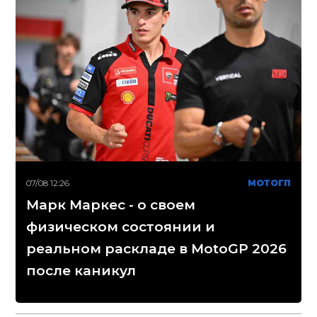
07/08 12:26
МОТОГП
Марк Маркес - о своем
физическом состоянии и
реальном раскладе в MotoGP 2026
после каникул