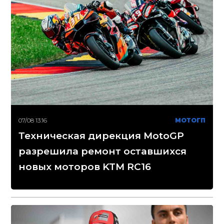
07/08 13:16
МОТОГП
Техническая дирекция MotoGP
разрешила ремонт оставшихся
новых моторов KTM RC16