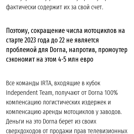
фактически содержит их за свой счет.
Поэтому, сокращение числа мотоциклов на
старте 2023 года до 22 не является
проблемой для Dorna, напротив, промоутер
сэкономит на этом 4-5 млн евро
Все команды IRTA, входящие в кубок
Independent Team, получают от Dorna 100%
компенсацию логистических издержек и
компенсацию аренды мотоциклов у заводов.
Деньги на это Dorna берет из своих
сверхдоходов от продажи прав телевизионных