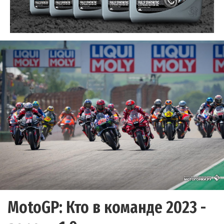
MotoGP: Кто в команде 2023 -