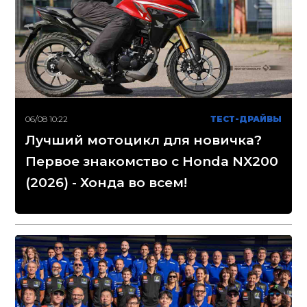
06/08 10:22
ТЕСТ-ДРАЙВЫ
Лучший мотоцикл для новичка?
Первое знакомство с Honda NX200
(2026) - Хонда во всем!