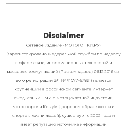
Disclaimer
Сетевое издание «МОТОГОНКИ.РУ»
(зарегистрировано Федеральной службой по надзору
в сфере связи, информационных технологий и
массовых коммуникаций (Роскомнадзор) 06.12.2016 св-
во о регистрации ЭЛ № ФС77–67891) является
крупнейшим в российском сегменте Интернет
ежедневным СМИ о мотоциклетной индустрии,
мотоспорте и lifestyle (здоровом образе жизни и
спорте в жизни людей), существует с 2003 года и
имеет репутацию источника информации.