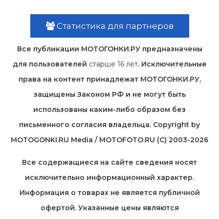
Статистика для партнеров
Все публикации МОТОГОНКИ.РУ предназначены
для пользователей
старше 16 лет
. Исключительные
права на контент принадлежат МОТОГОНКИ.РУ,
защищены Законом РФ и не могут быть
использованы каким-либо образом без
письменного согласия владельца. Copyright by
MOTOGONKI.RU Media / MOTOFOTO.RU (C) 2003-2026
Все содержащиеся на cайте сведения носят
исключительно информационный характер.
Информация о товарах не является публичной
офертой. Указанные цены являются