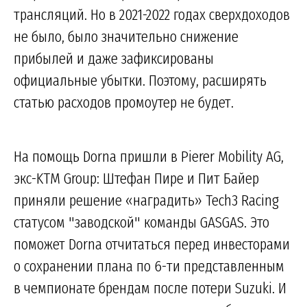
трансляций. Но в 2021-2022 годах сверхдоходов
не было, было значительно снижение
прибылей и даже зафиксированы
официальные убытки. Поэтому, расширять
статью расходов промоутер не будет.
На помощь Dorna пришли в Pierer Mobility AG,
экс-KTM Group: Штефан Пире и Пит Байер
приняли решение «наградить» Tech3 Racing
статусом "заводской" команды GASGAS. Это
поможет Dorna отчитаться перед инвесторами
о сохранении плана по 6-ти представленным
в чемпионате брендам после потери Suzuki. И