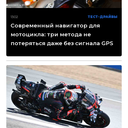
13:02
ТЕСТ-ДРАЙВЫ
Современный навигатор для
мотоцикла: три метода не
потеряться даже без сигнала GPS