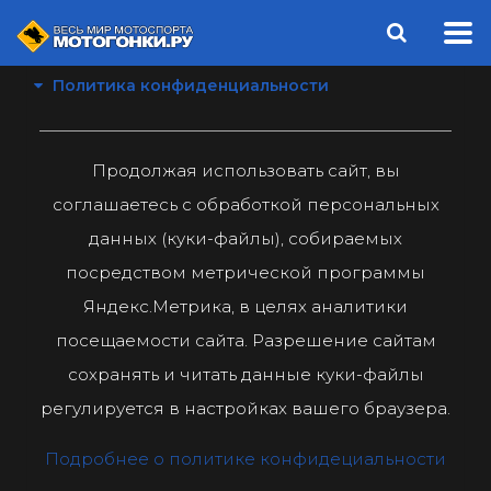
Политика конфиденциальности
Продолжая использовать сайт, вы
соглашаетесь с обработкой персональных
данных (куки-файлы), собираемых
посредством метрической программы
Яндекс.Метрика, в целях аналитики
посещаемости сайта. Разрешение сайтам
сохранять и читать данные куки-файлы
регулируется в настройках вашего браузера.
Подробнее о политике конфидециальности