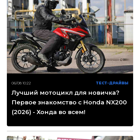
06/08 10:22
ТЕСТ-ДРАЙВЫ
Лучший мотоцикл для новичка?
Первое знакомство с Honda NX200
(2026) - Хонда во всем!