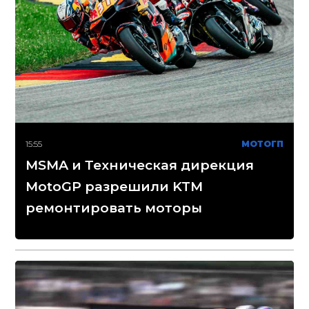
15:55
МОТОГП
MSMA и Техническая дирекция
MotoGP разрешили KTM
ремонтировать моторы