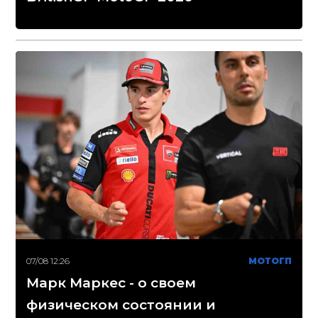
07/08 12:26
МОТОГП
Марк Маркес - о своем
физическом состоянии и