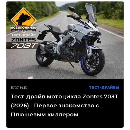
13/07 14:13
ТЕСТ-ДРАЙВЫ
Тест-драйв мотоцикла Zontes 703T
(2026) - Первое знакомство с
Плюшевым киллером