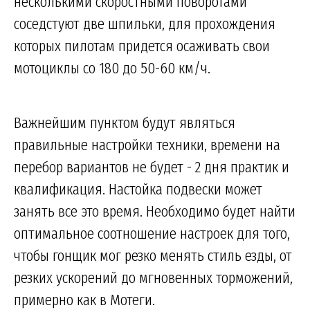
несколькими скоростными поворотами
соседстуют две шпильки, для прохождения
которых пилотам придется осаживать свои
мотоциклы со 180 до 50-60 км/ч.
Важнейшим пунктом будут являться
правильные настройки техники, времени на
перебор вариантов не будет - 2 дня практик и
квалификация. Настойка подвески может
занять все это время. Необходимо будет найти
оптимальное соотношение настроек для того,
чтобы гонщик мог резко менять стиль езды, от
резких ускорений до мгновенных торможений,
примерно как в Мотеги.