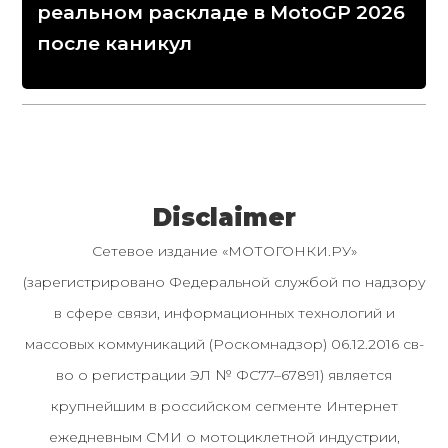
реальном раскладе в MotoGP 2026
после каникул
Disclaimer
Сетевое издание «МОТОГОНКИ.РУ»
(зарегистрировано Федеральной службой по надзору
в сфере связи, информационных технологий и
массовых коммуникаций (Роскомнадзор) 06.12.2016 св-
во о регистрации ЭЛ № ФС77–67891) является
крупнейшим в российском сегменте Интернет
ежедневным СМИ о мотоциклетной индустрии,