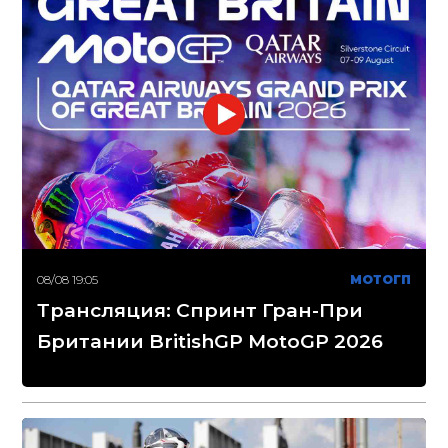
08/08 19:05
МОТОГП
Трансляция: Спринт Гран-При
Британии BritishGP MotoGP 2026