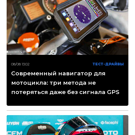
08/08 13:02
ТЕСТ-ДРАЙВЫ
Современный навигатор для
мотоцикла: три метода не
потеряться даже без сигнала GPS