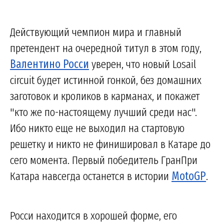
Действующий чемпион мира и главный
претендент на очередной титул в этом году,
Валентино Росси
уверен, что новый Losail
circuit будет истинной гонкой, без домашних
заготовок и кроликов в карманах, и покажет
"кто же по-настоящему лучший среди нас".
Ибо никто еще не выходил на стартовую
решетку и никто не финишировал в Катаре до
сего момента. Первый победитель ГранПри
Катара навсегда останется в истории
MotoGP
.
Росси находится в хорошей форме, его