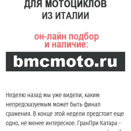
Неделю назад мы уже видели, каким
непредсказуемым может быть финал
сражения. В конце этой недели предстоит еще
одно, не менее интересное. ГранПри Катара -