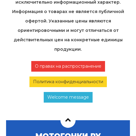
исключительно информационный характер.
Информация о товарах не является публичной
офертой. Указанные цены являются
ориентировочными и могут отличаться от
действительных цен на конкретные единицы
продукции.
О правах на распространение
Политика конфиденциальности
Welcome message