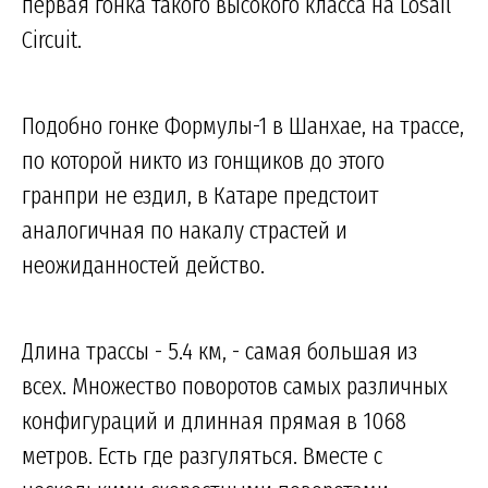
первая гонка такого высокого класса на Losail
Circuit.
Подобно гонке Формулы-1 в Шанхае, на трассе,
по которой никто из гонщиков до этого
гранпри не ездил, в Катаре предстоит
аналогичная по накалу страстей и
неожиданностей действо.
Длина трассы - 5.4 км, - самая большая из
всех. Множество поворотов самых различных
конфигураций и длинная прямая в 1068
метров. Есть где разгуляться. Вместе с