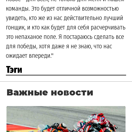
команды. Это будет отличной возможностью
увидеть, кто же из нас действительно лучший
гонщик, и кто как будет для себя расчерчивать
это непаханое поле. Я постараюсь сделать все
для победы, хотя даже я не знаю, что нас
ожидает впереди."
Тэги
Важные новости