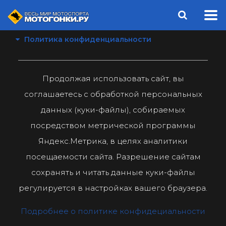
Политика конфиденциальности
Продолжая использовать сайт, вы
соглашаетесь с обработкой персональных
данных (куки-файлы), собираемых
посредством метрической программы
Яндекс.Метрика, в целях аналитики
посещаемости сайта. Разрешение сайтам
сохранять и читать данные куки-файлы
регулируется в настройках вашего браузера.
Подробнее о политике конфидециальности