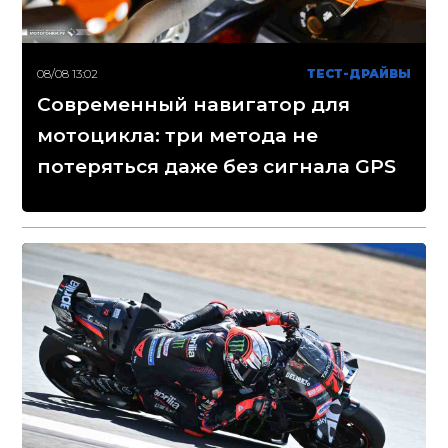
08/08 13:02
ТЕСТ-ДРАЙВЫ
Современный навигатор для
мотоцикла: три метода не
потеряться даже без сигнала GPS