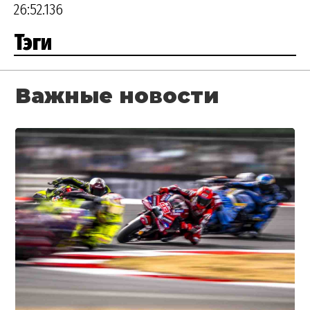
26:52.136
Тэги
Важные новости