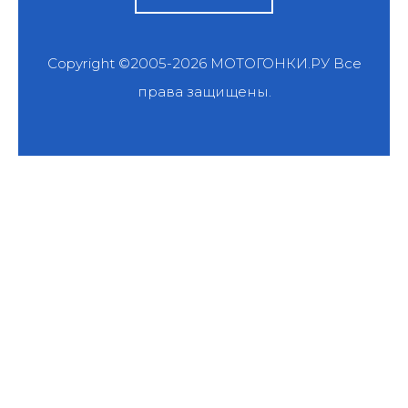
Copyright ©2005-2026
МОТОГОНКИ.РУ
Все
права защищены.