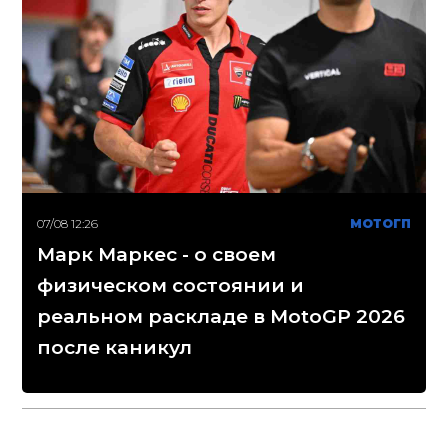
07/08 12:26
МОТОГП
Марк Маркес - о своем
физическом состоянии и
реальном раскладе в MotoGP 2026
после каникул