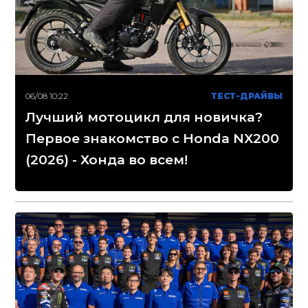
06/08 10:22
ТЕСТ-ДРАЙВЫ
Лучший мотоцикл для новичка?
Первое знакомство с Honda NX200
(2026) - Хонда во всем!