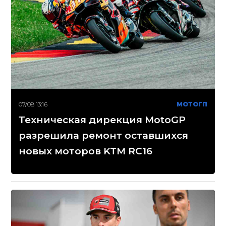
07/08 13:16
МОТОГП
Техническая дирекция MotoGP
разрешила ремонт оставшихся
новых моторов KTM RC16