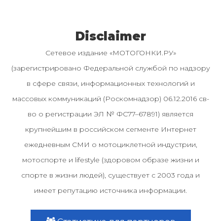
Disclaimer
Сетевое издание «МОТОГОНКИ.РУ»
(зарегистрировано Федеральной службой по надзору
в сфере связи, информационных технологий и
массовых коммуникаций (Роскомнадзор) 06.12.2016 св-
во о регистрации ЭЛ № ФС77–67891) является
крупнейшим в российском сегменте Интернет
ежедневным СМИ о мотоциклетной индустрии,
мотоспорте и lifestyle (здоровом образе жизни и
спорте в жизни людей), существует с 2003 года и
имеет репутацию источника информации.