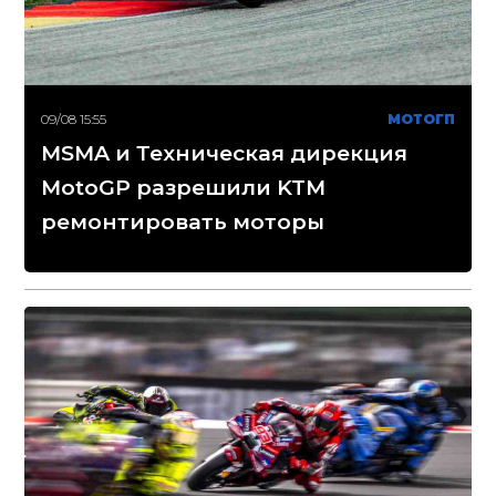
09/08 15:55
МОТОГП
MSMA и Техническая дирекция
MotoGP разрешили KTM
ремонтировать моторы