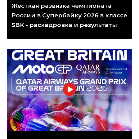
Жесткая развязка чемпионата
России в Супербайку 2026 в классе
SBK - раскадровка и результаты