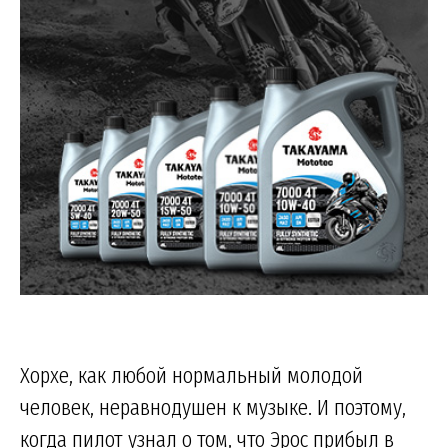
Хорхе, как любой нормальный молодой
человек, неравнодушен к музыке. И поэтому,
когда пилот узнал о том, что Эрос прибыл в