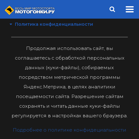
Политика конфиденциальности
Продолжая использовать сайт, вы
соглашаетесь с обработкой персональных
данных (куки-файлы), собираемых
посредством метрической программы
Яндекс.Метрика, в целях аналитики
посещаемости сайта. Разрешение сайтам
сохранять и читать данные куки-файлы
регулируется в настройках вашего браузера.
Подробнее о политике конфидециальности