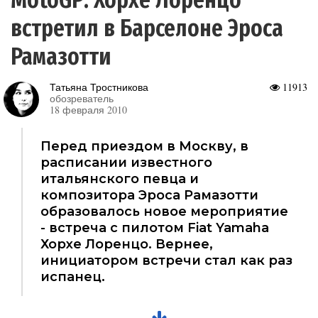
встретил в Барселоне Эроса
Рамазотти
Татьяна Тростникова
11913
обозреватель
18 февраля 2010
Перед приездом в Москву, в
расписании известного
итальянского певца и
композитора Эроса Рамазотти
образовалось новое мероприятие
- встреча с пилотом Fiat Yamaha
Хорхе Лоренцо. Вернее,
инициатором встречи стал как раз
испанец.