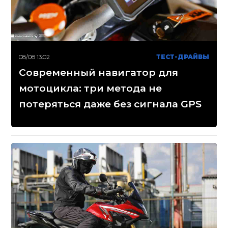
08/08 13:02
ТЕСТ-ДРАЙВЫ
Современный навигатор для
мотоцикла: три метода не
потеряться даже без сигнала GPS