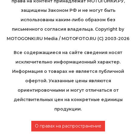
права на контент принадлежат МОТОГОНКИ.РУ,
защищены Законом РФ и не могут быть
использованы каким-либо образом без
письменного согласия владельца. Copyright by
MOTOGONKI.RU Media / MOTOFOTO.RU (C) 2003-2026
Все содержащиеся на cайте сведения носят
исключительно информационный характер.
Информация о товарах не является публичной
офертой. Указанные цены являются
ориентировочными и могут отличаться от
действительных цен на конкретные единицы
продукции.
О правах на распространение