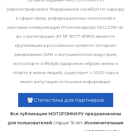
(зарегистрировано Федеральной службой по надзору
в сфере связи, информационных технологий и
массовых коммуникаций (Роскомнадзор) 06.12.2016 св-
во о регистрации ЭЛ № ФС77–67891) является
крупнейшим в российском сегменте Интернет
ежедневным СМИ о мотоциклетной индустрии,
мотоспорте и lifestyle (здоровом образе жизни и
спорте в жизни людей), существует с 2003 года и
имеет репутацию источника информации.
Статистика для партнеров
Все публикации МОТОГОНКИ.РУ предназначены
для пользователей
старше 16 лет
. Исключительные