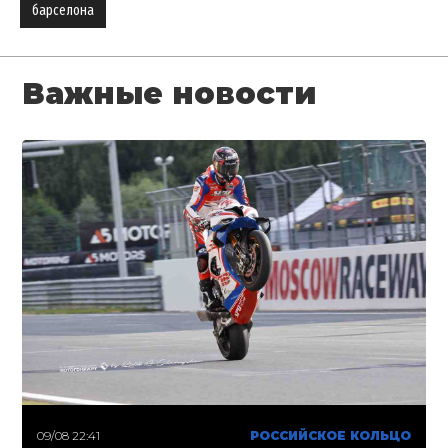
барселона
Важные новости
09/08 22:41
РОССИЙСКОЕ КОЛЬЦО