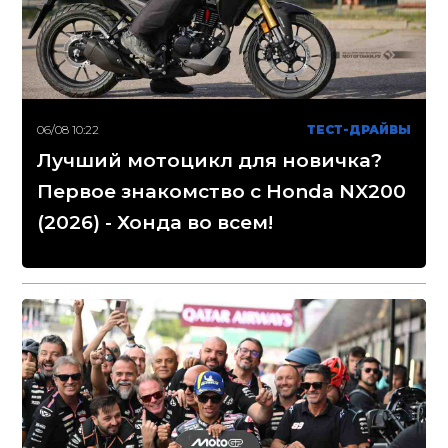
06/08 10:22
ТЕСТ-ДРАЙВЫ
Лучший мотоцикл для новичка?
Первое знакомство с Honda NX200
(2026) - Хонда во всем!