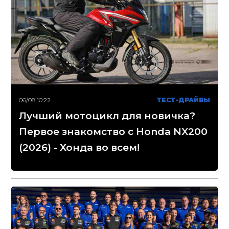
06/08 10:22
ТЕСТ-ДРАЙВЫ
Лучший мотоцикл для новичка?
Первое знакомство с Honda NX200
(2026) - Хонда во всем!