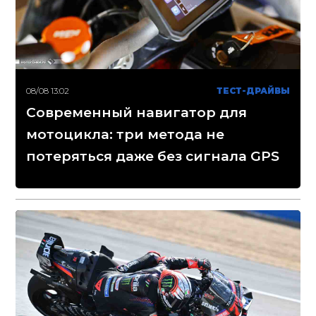
08/08 13:02
ТЕСТ-ДРАЙВЫ
Современный навигатор для
мотоцикла: три метода не
потеряться даже без сигнала GPS