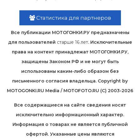
Статистика для партнеров
Все публикации МОТОГОНКИ.РУ предназначены
для пользователей
старше 16 лет
. Исключительные
права на контент принадлежат МОТОГОНКИ.РУ,
защищены Законом РФ и не могут быть
использованы каким-либо образом без
письменного согласия владельца. Copyright by
MOTOGONKI.RU Media / MOTOFOTO.RU (C) 2003-2026
Все содержащиеся на cайте сведения носят
исключительно информационный характер.
Информация о товарах не является публичной
офертой. Указанные цены являются