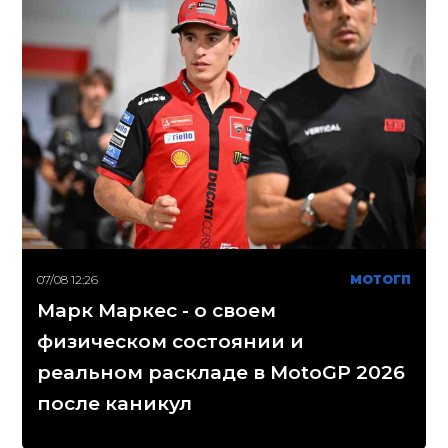
07/08 12:26
МОТОГП
Марк Маркес - о своем
физическом состоянии и
реальном раскладе в MotoGP 2026
после каникул