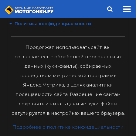
Политика конфиденциальности
Продолжая использовать сайт, вы
соглашаетесь с обработкой персональных
данных (куки-файлы), собираемых
посредством метрической программы
Яндекс.Метрика, в целях аналитики
посещаемости сайта. Разрешение сайтам
сохранять и читать данные куки-файлы
регулируется в настройках вашего браузера.
Подробнее о политике конфидециальности