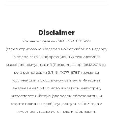
Disclaimer
Сетевое издание «МОТОГОНКИ.РУ»
(зарегистрировано Федеральной службой по надзору
в сфере связи, информационных технологий и
массовых коммуникаций (Роскомнадзор) 06.12.2016 св-
во о регистрации ЭЛ № ФС77–67891) является
крупнейшим в российском сегменте Интернет
ежедневным СМИ о мотоциклетной индустрии,
мотоспорте и lifestyle (здоровом образе жизни и
спорте в жизни людей), существует с 2003 года и
имеет репутацию источника информации.