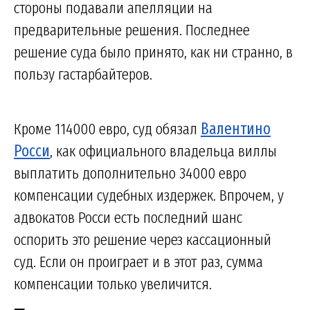
стороны подавали апелляции на
предварительные решения. Последнее
решение суда было принято, как ни странно, в
пользу гастарбайтеров.
Кроме 114000 евро, суд обязал
Валентино
Росси
, как официального владельца виллы
выплатить дополнительно 34000 евро
компенсации судебных издержек. Впрочем, у
адвокатов Росси есть последний шанс
оспорить это решение через кассационный
суд. Если он проиграет и в этот раз, сумма
компенсации только увеличится.