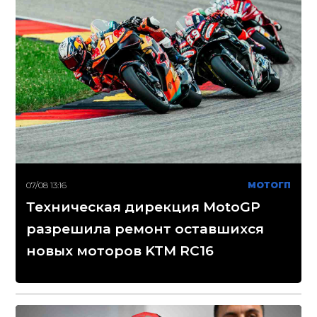
07/08 13:16
МОТОГП
Техническая дирекция MotoGP
разрешила ремонт оставшихся
новых моторов KTM RC16