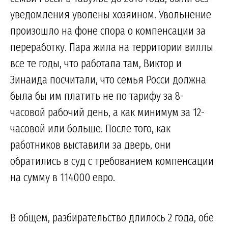
уведомления уволены хозяином. Увольнение
произошло на фоне спора о компенсации за
переработку. Пара жила на территории виллы
все те годы, что работала там, Виктор и
Зинаида посчитали, что семья Росси должна
была бы им платить не по тарифу за 8-
часовой рабочий день, а как минимум за 12-
часовой или больше. После того, как
работников выставили за дверь, они
обратились в суд с требованием компенсации
на сумму в 114000 евро.
В общем, разбирательство длилось 2 года, обе