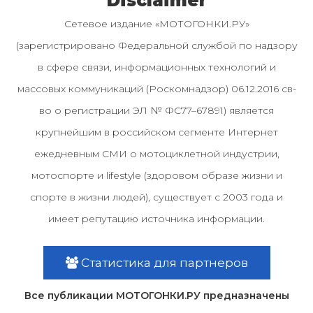
Disclaimer
Сетевое издание «МОТОГОНКИ.РУ»
(зарегистрировано Федеральной службой по надзору
в сфере связи, информационных технологий и
массовых коммуникаций (Роскомнадзор) 06.12.2016 св-
во о регистрации ЭЛ № ФС77–67891) является
крупнейшим в российском сегменте Интернет
ежедневным СМИ о мотоциклетной индустрии,
мотоспорте и lifestyle (здоровом образе жизни и
спорте в жизни людей), существует с 2003 года и
имеет репутацию источника информации.
Статистика для партнеров
Все публикации МОТОГОНКИ.РУ предназначены