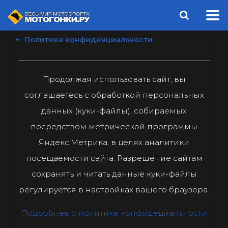
Политика конфиденциальности
Продолжая использовать сайт, вы
соглашаетесь с обработкой персональных
данных (куки-файлы), собираемых
посредством метрической программы
Яндекс.Метрика, в целях аналитики
посещаемости сайта. Разрешение сайтам
сохранять и читать данные куки-файлы
регулируется в настройках вашего браузера.
Подробнее о политике конфидециальности