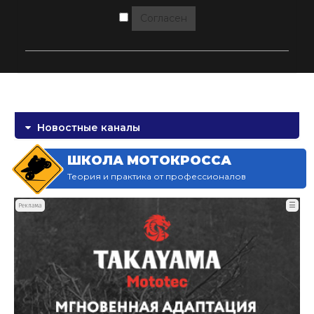
Согласен
Новостные каналы
ШКОЛА МОТОКРОССА
Теория и практика от профессионалов
☰
Реклама