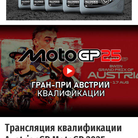
Трансляция квалификации