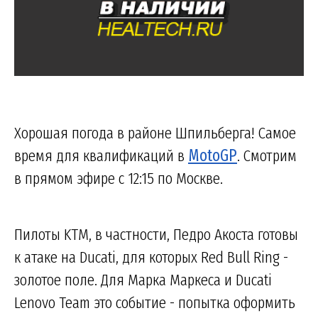
Хорошая погода в районе Шпильберга! Самое
время для квалификаций в
MotoGP
. Смотрим
в прямом эфире с 12:15 по Москве.
Пилоты KTM, в частности, Педро Акоста готовы
к атаке на Ducati, для которых Red Bull Ring -
золотое поле. Для Марка Маркеса и Ducati
Lenovo Team это событие - попытка оформить