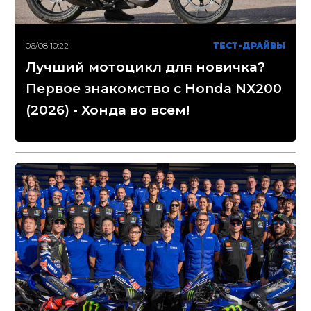
06/08 10:22
ТЕСТ-ДРАЙВЫ
Лучший мотоцикл для новичка?
Первое знакомство с Honda NX200
(2026) - Хонда во всем!