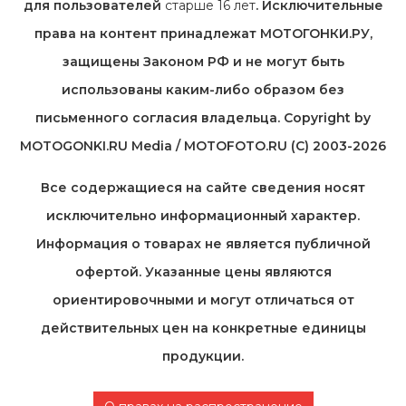
для пользователей
старше 16 лет
. Исключительные
права на контент принадлежат МОТОГОНКИ.РУ,
защищены Законом РФ и не могут быть
использованы каким-либо образом без
письменного согласия владельца. Copyright by
MOTOGONKI.RU Media / MOTOFOTO.RU (C) 2003-2026
Все содержащиеся на cайте сведения носят
исключительно информационный характер.
Информация о товарах не является публичной
офертой. Указанные цены являются
ориентировочными и могут отличаться от
действительных цен на конкретные единицы
продукции.