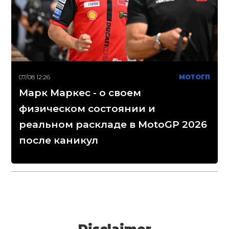
07/08 12:26
МОТОГП
Марк Маркес - о своем
физическом состоянии и
реальном раскладе в MotoGP 2026
после каникул