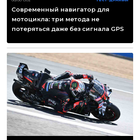
Современный навигатор для
мотоцикла: три метода не
потеряться даже без сигнала GPS