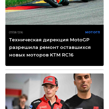
07/08 13:16
МОТОГП
Техническая дирекция MotoGP
разрешила ремонт оставшихся
новых моторов KTM RC16