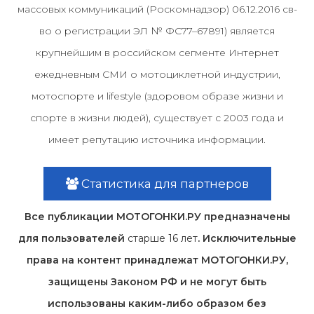
массовых коммуникаций (Роскомнадзор) 06.12.2016 св-
во о регистрации ЭЛ № ФС77–67891) является
крупнейшим в российском сегменте Интернет
ежедневным СМИ о мотоциклетной индустрии,
мотоспорте и lifestyle (здоровом образе жизни и
спорте в жизни людей), существует с 2003 года и
имеет репутацию источника информации.
Статистика для партнеров
Все публикации МОТОГОНКИ.РУ предназначены
для пользователей
старше 16 лет
. Исключительные
права на контент принадлежат МОТОГОНКИ.РУ,
защищены Законом РФ и не могут быть
использованы каким-либо образом без