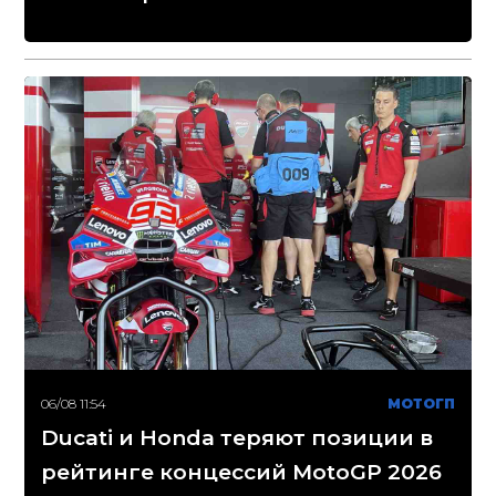
06/08 11:54
МОТОГП
Ducati и Honda теряют позиции в
рейтинге концессий MotoGP 2026