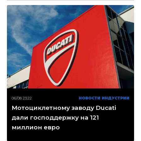
06/08 23:22
НОВОСТИ ИНДУСТРИИ
Мотоциклетному заводу Ducati
дали господдержку на 121
миллион евро