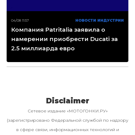
04/08 11:57
НОВОСТИ ИНДУСТРИИ
Компания Patritalia заявила о
намерении приобрести Ducati за
2.5 миллиарда евро
Disclaimer
Сетевое издание «МОТОГОНКИ.РУ»
(зарегистрировано Федеральной службой по надзору
в сфере связи, информационных технологий и