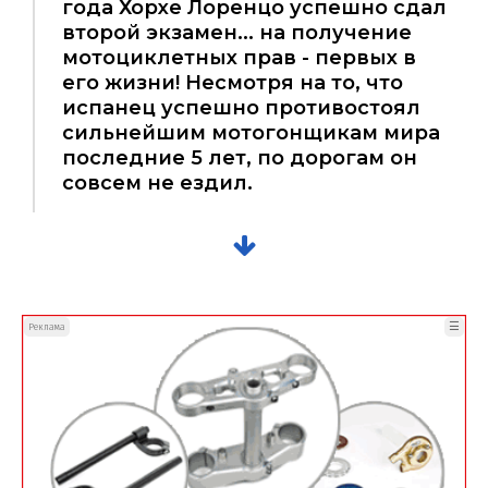
года Хорхе Лоренцо успешно сдал
второй экзамен... на получение
мотоциклетных прав - первых в
его жизни! Несмотря на то, что
испанец успешно противостоял
сильнейшим мотогонщикам мира
последние 5 лет, по дорогам он
совсем не ездил.
☰
Реклама