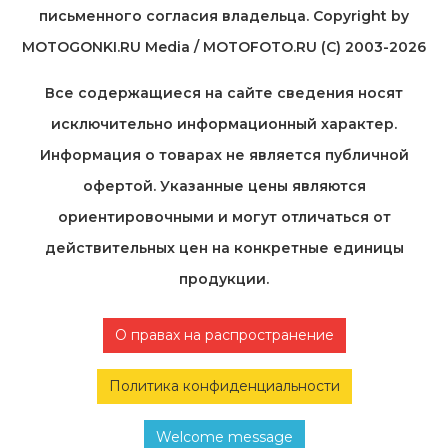
письменного согласия владельца. Copyright by
MOTOGONKI.RU Media / MOTOFOTO.RU (C) 2003-2026
Все содержащиеся на cайте сведения носят
исключительно информационный характер.
Информация о товарах не является публичной
офертой. Указанные цены являются
ориентировочными и могут отличаться от
действительных цен на конкретные единицы
продукции.
О правах на распространение
Политика конфиденциальности
Welcome message