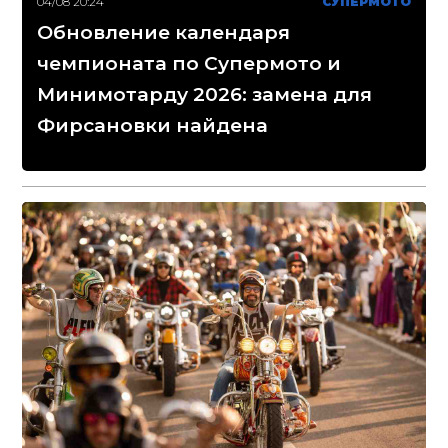
04/08 20:24
СУПЕРМОТО
Обновление календаря
чемпионата по Супермото и
Минимотарду 2026: замена для
Фирсановки найдена