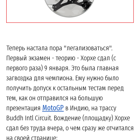
Теперь настала пора "легализоваться".
Первый экзамен - теорию - Хорхе сдал (с
первого раза) 9 января. Это была главная
загвоздка для чемпиона. Ему нужно было
получить допуск к остальным тестам перед
тем, как он отправился на большую
презентация
MotoGP
в Индию, на трассу
Buddh Intl Circuit. Вождение (площадку) Хорхе
сдал без труда вчера, о чем сразу же отчитался
на своей странице: