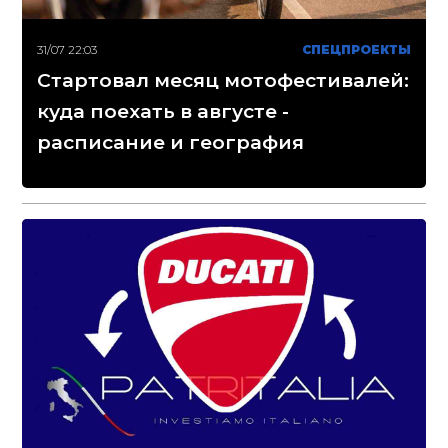
31/07 22:03
СПЕЦПРОЕКТЫ
Стартовал месяц мотофестивалей:
куда поехать в августе -
расписание и география