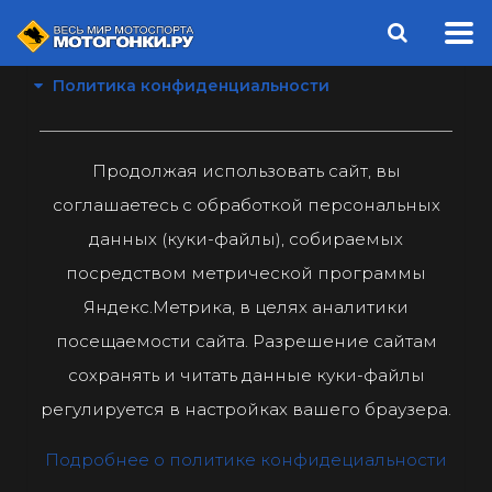
Политика конфиденциальности
Продолжая использовать сайт, вы
соглашаетесь с обработкой персональных
данных (куки-файлы), собираемых
посредством метрической программы
Яндекс.Метрика, в целях аналитики
посещаемости сайта. Разрешение сайтам
сохранять и читать данные куки-файлы
регулируется в настройках вашего браузера.
Подробнее о политике конфидециальности