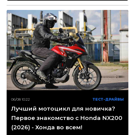
06/08 10:22
ТЕСТ-ДРАЙВЫ
Лучший мотоцикл для новичка?
Первое знакомство с Honda NX200
(2026) - Хонда во всем!