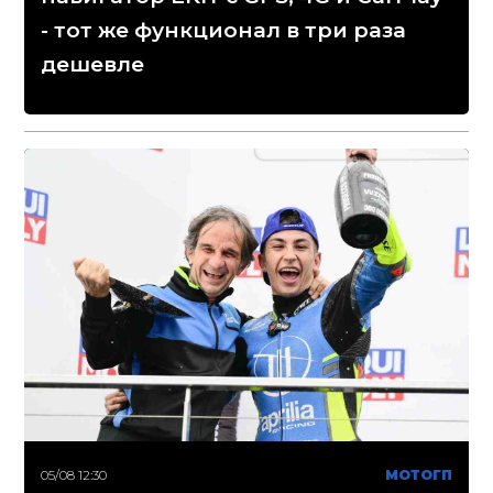
- тот же функционал в три раза
дешевле
05/08 12:30
МОТОГП