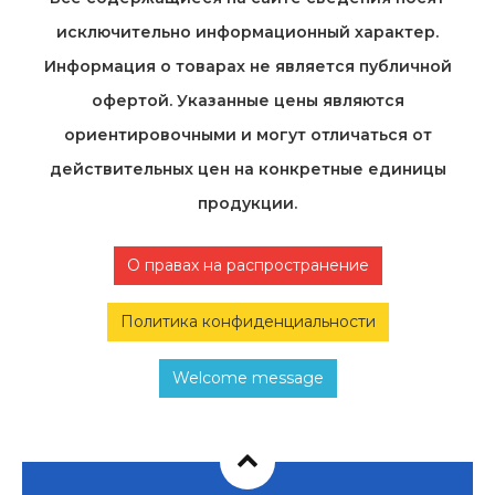
исключительно информационный характер.
Информация о товарах не является публичной
офертой. Указанные цены являются
ориентировочными и могут отличаться от
действительных цен на конкретные единицы
продукции.
О правах на распространение
Политика конфиденциальности
Welcome message