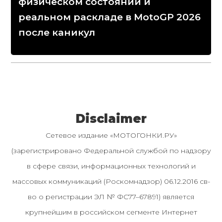
физическом состоянии и
реальном раскладе в MotoGP 2026
после каникул
Disclaimer
Сетевое издание «МОТОГОНКИ.РУ»
(зарегистрировано Федеральной службой по надзору
в сфере связи, информационных технологий и
массовых коммуникаций (Роскомнадзор) 06.12.2016 св-
во о регистрации ЭЛ № ФС77–67891) является
крупнейшим в российском сегменте Интернет