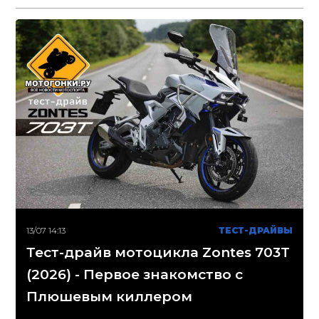
13/07 14:13
ТЕСТ-ДРАЙВЫ
Тест-драйв мотоцикла Zontes 703T
(2026) - Первое знакомство с
Плюшевым киллером