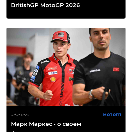
BritishGP MotoGP 2026
07/08 12:26
МОТОГП
Марк Маркес - о своем