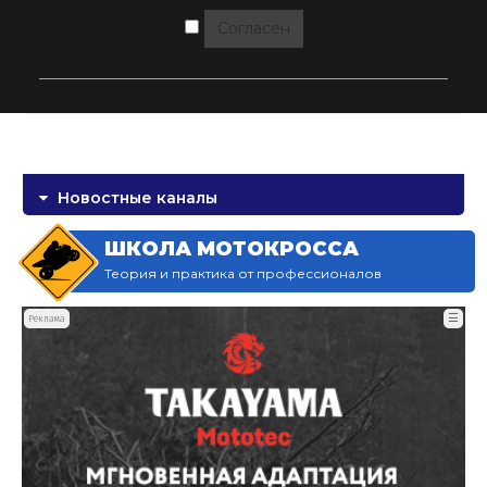
Согласен
Новостные каналы
ШКОЛА МОТОКРОССА
Теория и практика от профессионалов
☰
Реклама