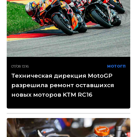
07/08 13:16
МОТОГП
Техническая дирекция MotoGP
разрешила ремонт оставшихся
новых моторов KTM RC16