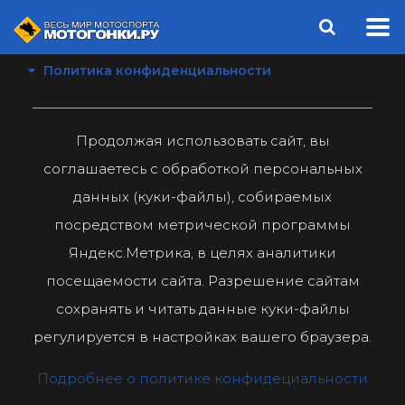
Политика конфиденциальности
Продолжая использовать сайт, вы
соглашаетесь с обработкой персональных
данных (куки-файлы), собираемых
посредством метрической программы
Яндекс.Метрика, в целях аналитики
посещаемости сайта. Разрешение сайтам
сохранять и читать данные куки-файлы
регулируется в настройках вашего браузера.
Подробнее о политике конфидециальности