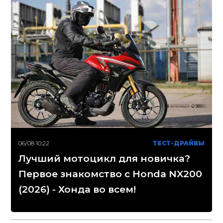
06/08 10:22
ТЕСТ-ДРАЙВЫ
Лучший мотоцикл для новичка?
Первое знакомство с Honda NX200
(2026) - Хонда во всем!