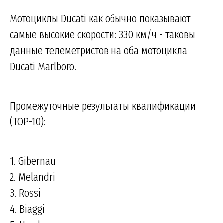
Мотоциклы Ducati как обычно показывают
самые высокие скорости: 330 км/ч - таковы
данные телеметристов на оба мотоцикла
Ducati Marlboro.
Промежуточные результаты квалификации
(TOP-10):
1. Gibernau
2. Melandri
3. Rossi
4. Biaggi