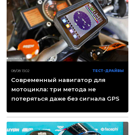
08/08 13:02
ТЕСТ-ДРАЙВЫ
Современный навигатор для
мотоцикла: три метода не
потеряться даже без сигнала GPS