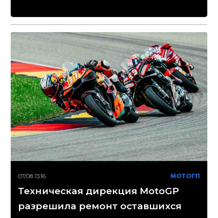
07/08 13:16
МОТОГП
Техническая дирекция MotoGP
разрешила ремонт оставшихся