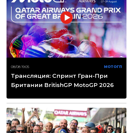
08/08 19:05
МОТОГП
Трансляция: Спринт Гран-При
Британии BritishGP MotoGP 2026