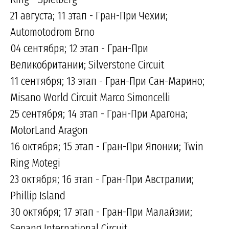
21 августа; 11 этап - Гран-При Чехии;
Automotodrom Brno
04 сентября; 12 этап - Гран-При
Великобритании; Silverstone Circuit
11 сентября; 13 этап - Гран-При Сан-Марино;
Misano World Circuit Marco Simoncelli
25 сентября; 14 этап - Гран-При Арагона;
MotorLand Aragon
16 октября; 15 этап - Гран-При Японии; Twin
Ring Motegi
23 октября; 16 этап - Гран-При Австралии;
Phillip Island
30 октября; 17 этап - Гран-При Малайзии;
Sepang International Circuit