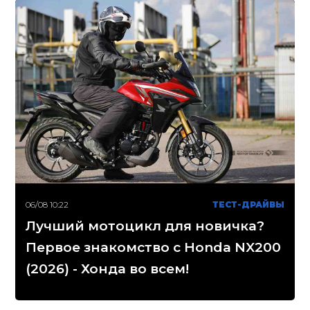
06/08 10:22
ТЕСТ-ДРАЙВЫ
Лучший мотоцикл для новичка?
Первое знакомство с Honda NX200
(2026) - Хонда во всем!