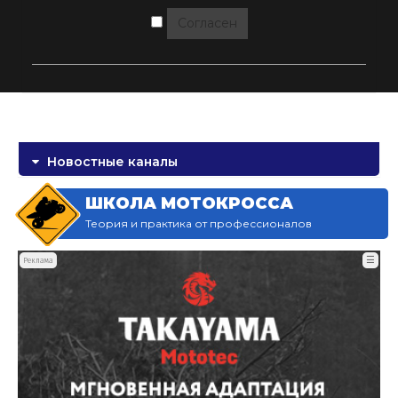
Согласен
Новостные каналы
ШКОЛА МОТОКРОССА
Теория и практика от профессионалов
☰
Реклама