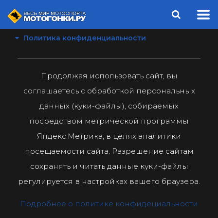
Политика конфиденциальности
Продолжая использовать сайт, вы
соглашаетесь с обработкой персональных
данных (куки-файлы), собираемых
посредством метрической программы
Яндекс.Метрика, в целях аналитики
посещаемости сайта. Разрешение сайтам
сохранять и читать данные куки-файлы
регулируется в настройках вашего браузера.
Подробнее о политике конфидециальности