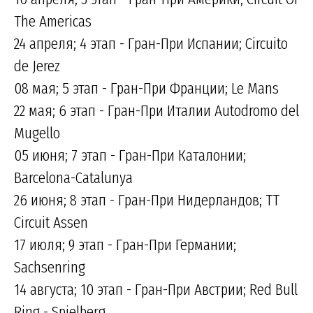
The Americas
24 апреля; 4 этап - Гран-При Испании; Circuito
de Jerez
08 мая; 5 этап - Гран-При Франции; Le Mans
22 мая; 6 этап - Гран-При Италии Autodromo del
Mugello
05 июня; 7 этап - Гран-При Каталонии;
Barcelona-Catalunya
26 июня; 8 этап - Гран-При Нидерландов; TT
Circuit Assen
17 июля; 9 этап - Гран-При Германии;
Sachsenring
14 августа; 10 этап - Гран-При Австрии; Red Bull
Ring - Spielberg