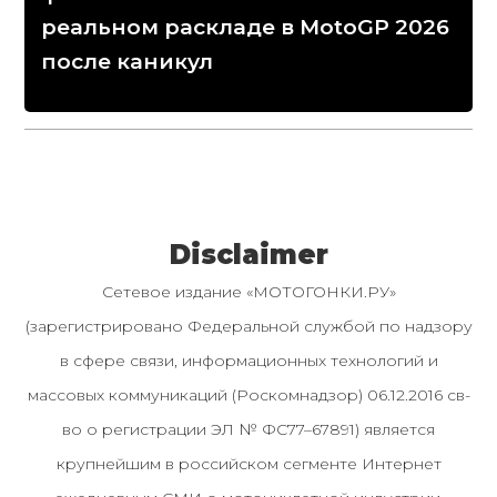
реальном раскладе в MotoGP 2026
после каникул
Disclaimer
Сетевое издание «МОТОГОНКИ.РУ»
(зарегистрировано Федеральной службой по надзору
в сфере связи, информационных технологий и
массовых коммуникаций (Роскомнадзор) 06.12.2016 св-
во о регистрации ЭЛ № ФС77–67891) является
крупнейшим в российском сегменте Интернет