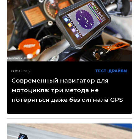
08/08 13:02
ТЕСТ-ДРАЙВЫ
Современный навигатор для
мотоцикла: три метода не
потеряться даже без сигнала GPS