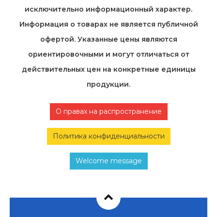
исключительно информационный характер.
Информация о товарах не является публичной
офертой. Указанные цены являются
ориентировочными и могут отличаться от
действительных цен на конкретные единицы
продукции.
О правах на распространение
Политика конфиденциальности
Welcome message