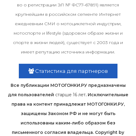
во о регистрации ЭЛ № ФС77–67891) является
крупнейшим в российском сегменте Интернет
ежедневным СМИ о мотоциклетной индустрии,
мотоспорте и lifestyle (здоровом образе жизни и
спорте в жизни людей), существует с 2003 года и
имеет репутацию источника информации.
Статистика для партнеров
Все публикации МОТОГОНКИ.РУ предназначены
для пользователей
старше 16 лет
. Исключительные
права на контент принадлежат МОТОГОНКИ.РУ,
защищены Законом РФ и не могут быть
использованы каким-либо образом без
письменного согласия владельца. Copyright by