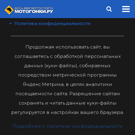
Политика конфиденциальности
Продолжая использовать сайт, вы
соглашаетесь с обработкой персональных
данных (куки-файлы), собираемых
посредством метрической программы
Яндекс.Метрика, в целях аналитики
посещаемости сайта. Разрешение сайтам
сохранять и читать данные куки-файлы
регулируется в настройках вашего браузера.
Подробнее о политике конфидециальности