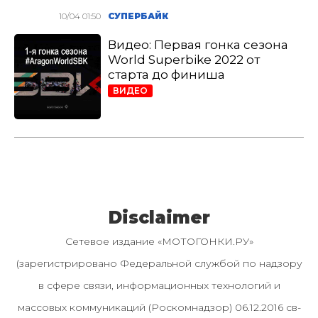
10/04 01:50
СУПЕРБАЙК
Видео: Первая гонка сезона
World Superbike 2022 от
старта до финиша
ВИДЕО
Disclaimer
Сетевое издание «МОТОГОНКИ.РУ»
(зарегистрировано Федеральной службой по надзору
в сфере связи, информационных технологий и
массовых коммуникаций (Роскомнадзор) 06.12.2016 св-