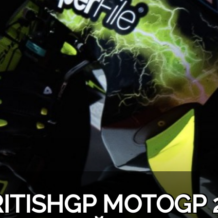
ITISHGP MOTOGP 2