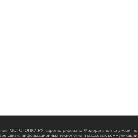
ание МОТОГОНКИ.РУ зарегистрировано Федеральной службой по
ере связи, информационных технологий и массовых коммуникаций