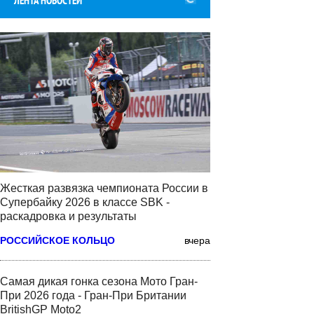
ЛЕНТА НОВОСТЕЙ
Жесткая развязка чемпионата России в
Супербайку 2026 в классе SBK -
раскадровка и результаты
РОССИЙСКОЕ КОЛЬЦО
вчера
Самая дикая гонка сезона Мото Гран-
При 2026 года - Гран-При Британии
BritishGP Moto2