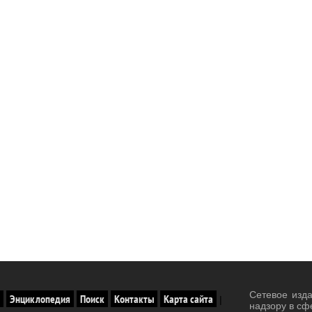
Сетевое изд
Энциклопедия
Поиск
Контакты
Карта сайта
|
надзору в сф