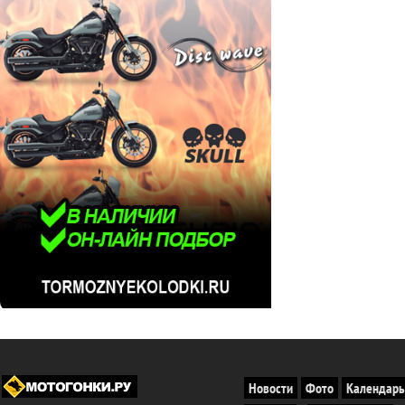
Новости
Фото
Календарь