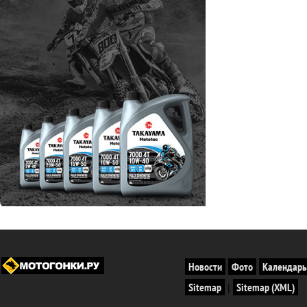
Новости
Фото
Календарь
Sitemap
Sitemap (XML)
|