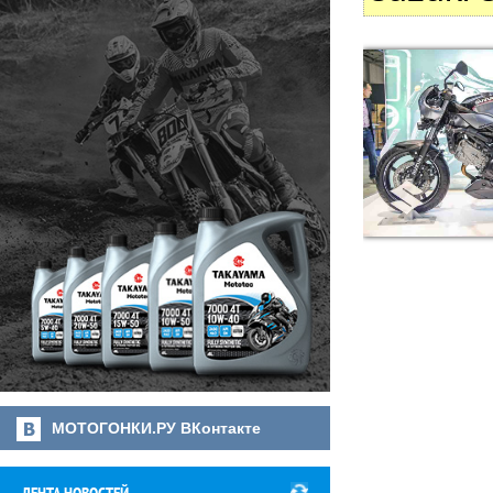
МОТОГОНКИ.РУ ВКонтакте