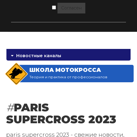
Согласен
Новостные каналы
ШКОЛА МОТОКРОССА
Теория и практика от профессионалов
#
PARIS
SUPERCROSS 2023
paris supercross 2023 - свежие новости,