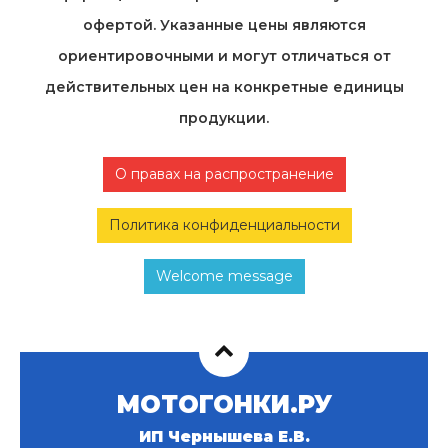
офертой. Указанные цены являются
ориентировочными и могут отличаться от
действительных цен на конкретные единицы
продукции.
О правах на распространение
Политика конфиденциальности
Welcome message
МОТОГОНКИ.РУ
ИП Чернышева Е.В.