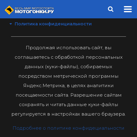
Политика конфиденциальности
Продолжая использовать сайт, вы
соглашаетесь с обработкой персональных
данных (куки-файлы), собираемых
посредством метрической программы
Яндекс.Метрика, в целях аналитики
посещаемости сайта. Разрешение сайтам
сохранять и читать данные куки-файлы
регулируется в настройках вашего браузера.
Подробнее о политике конфидециальности