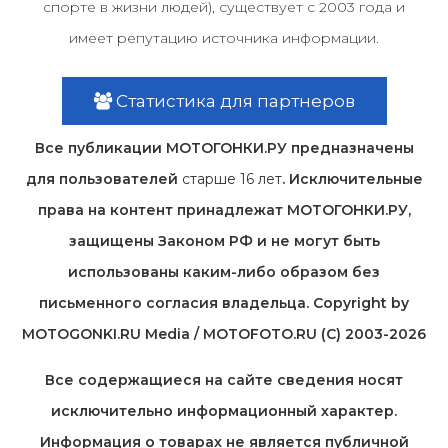
спорте в жизни людей), существует с 2003 года и
имеет репутацию источника информации.
Статистика для партнеров
Все публикации МОТОГОНКИ.РУ предназначены
для пользователей
старше 16 лет
. Исключительные
права на контент принадлежат МОТОГОНКИ.РУ,
защищены Законом РФ и не могут быть
использованы каким-либо образом без
письменного согласия владельца. Copyright by
MOTOGONKI.RU Media / MOTOFOTO.RU (C) 2003-2026
Все содержащиеся на cайте сведения носят
исключительно информационный характер.
Информация о товарах не является публичной