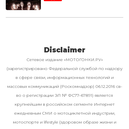
Disclaimer
Сетевое издание «МОТОГОНКИ.РУ»
(зарегистрировано Федеральной службой по надзору
в сфере связи, информационных технологий и
массовых коммуникаций (Роскомнадзор) 06.12.2016 св-
во о регистрации ЭЛ № ФС77–67891) является
крупнейшим в российском сегменте Интернет
ежедневным СМИ о мотоциклетной индустрии,
мотоспорте и lifestyle (здоровом образе жизни и