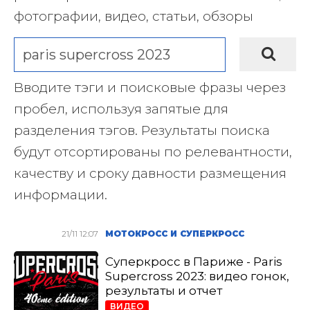
фотографии, видео, статьи, обзоры
Вводите тэги и поисковые фразы через
пробел, используя запятые для
разделения тэгов. Результаты поиска
будут отсортированы по релевантности,
качеству и сроку давности размещения
информации.
21/11 12:07
МОТОКРОСС И СУПЕРКРОСС
Суперкросс в Париже - Paris
Supercross 2023: видео гонок,
результаты и отчет
ВИДЕО