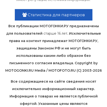
Статистика для партнеров
Все публикации МОТОГОНКИ.РУ предназначены
для пользователей
старше 16 лет
. Исключительные
права на контент принадлежат МОТОГОНКИ.РУ,
защищены Законом РФ и не могут быть
использованы каким-либо образом без
письменного согласия владельца. Copyright by
MOTOGONKI.RU Media / MOTOFOTO.RU (C) 2003-2026
Все содержащиеся на cайте сведения носят
исключительно информационный характер.
Информация о товарах не является публичной
офертой. Указанные цены являются