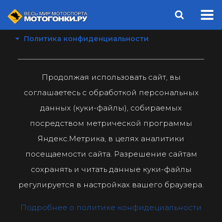
Политика конфиденциальности
Продолжая использовать сайт, вы
соглашаетесь с обработкой персональных
данных (куки-файлы), собираемых
посредством метрической программы
Яндекс.Метрика, в целях аналитики
посещаемости сайта. Разрешение сайтам
сохранять и читать данные куки-файлы
регулируется в настройках вашего браузера.
Подробнее о политике конфидециальности