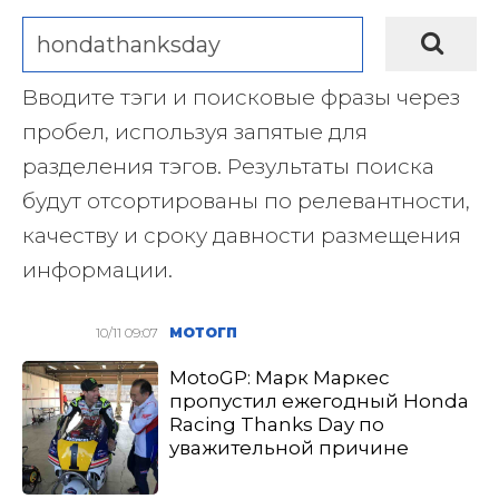
Вводите тэги и поисковые фразы через
пробел, используя запятые для
разделения тэгов. Результаты поиска
будут отсортированы по релевантности,
качеству и сроку давности размещения
информации.
10/11 09:07
МОТОГП
MotoGP: Марк Маркес
пропустил ежегодный Honda
Racing Thanks Day по
уважительной причине