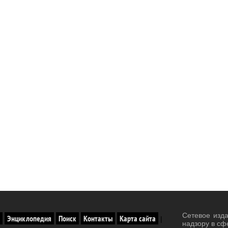
Сетевое изд
Энциклопедия
Поиск
Контакты
Карта сайта
|
надзору в сф