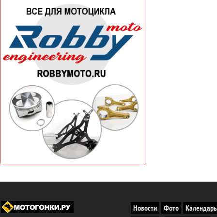
Новости
Фото
Календарь