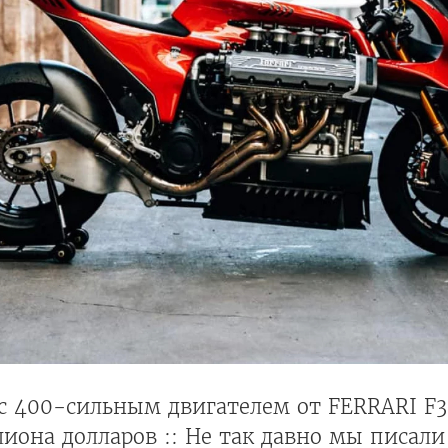
с 400-сильным двигателем от FERRARI F3
иона долларов :: Не так давно мы писали