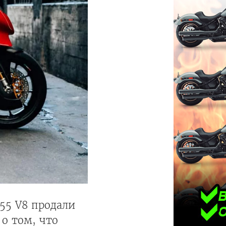
55 V8 продали
 о том, что