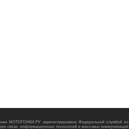
ание МОТОГОНКИ.РУ зарегистрировано Федеральной службой по
ере связи, информационных технологий и массовых коммуникаций