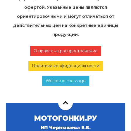
офертой. Указанные цены являются
ориентировочными и могут отличаться от
действительных цен на конкретные единицы
продукции.
О правах на распространение
Политика конфиденциальности
Welcome message
МОТОГОНКИ.РУ
ИП Чернышева Е.В.