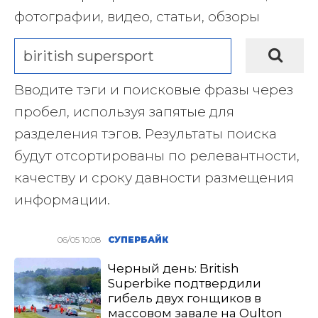
фотографии, видео, статьи, обзоры
Вводите тэги и поисковые фразы через
пробел, используя запятые для
разделения тэгов. Результаты поиска
будут отсортированы по релевантности,
качеству и сроку давности размещения
информации.
06/05 10:08
СУПЕРБАЙК
Черный день: British
Superbike подтвердили
гибель двух гонщиков в
массовом завале на Oulton