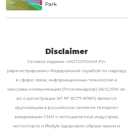
Park
Disclaimer
Сетевое издание «МОТОГОНКИ.РУ»
(зарегистрировано Федеральной службой по надзору
в сфере связи, информационных технологий и
массовых коммуникаций (Роскомнадзор) 06.12.2016 св-
во о регистрации ЭЛ № ФС77–67891) является
крупнейшим в российском сегменте Интернет
ежедневным СМИ о мотоциклетной индустрии,
мотоспорте и lifestyle (здоровом образе жизни и