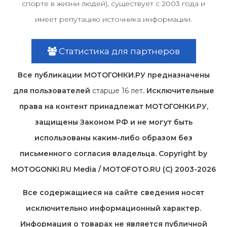
спорте в жизни людей), существует с 2003 года и
имеет репутацию источника информации.
Статистика для партнеров
Все публикации МОТОГОНКИ.РУ предназначены
для пользователей
старше 16 лет
. Исключительные
права на контент принадлежат МОТОГОНКИ.РУ,
защищены Законом РФ и не могут быть
использованы каким-либо образом без
письменного согласия владельца. Copyright by
MOTOGONKI.RU Media / MOTOFOTO.RU (C) 2003-2026
Все содержащиеся на cайте сведения носят
исключительно информационный характер.
Информация о товарах не является публичной