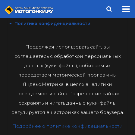
Политика конфиденциальности
Продолжая использовать сайт, вы
соглашаетесь с обработкой персональных
данных (куки-файлы), собираемых
посредством метрической программы
Яндекс.Метрика, в целях аналитики
посещаемости сайта. Разрешение сайтам
сохранять и читать данные куки-файлы
регулируется в настройках вашего браузера.
Подробнее о политике конфидециальности