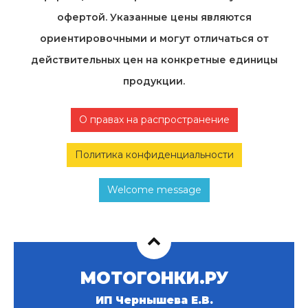
офертой. Указанные цены являются
ориентировочными и могут отличаться от
действительных цен на конкретные единицы
продукции.
О правах на распространение
Политика конфиденциальности
Welcome message
МОТОГОНКИ.РУ
ИП Чернышева Е.В.