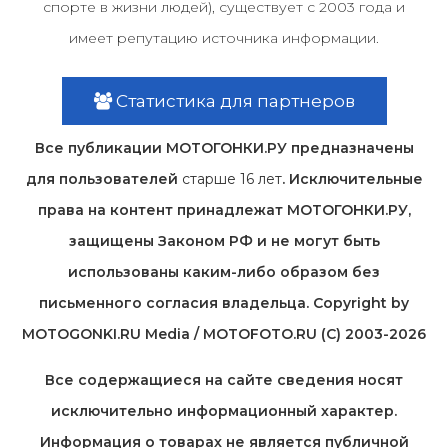
спорте в жизни людей), существует с 2003 года и
имеет репутацию источника информации.
Статистика для партнеров
Все публикации МОТОГОНКИ.РУ предназначены
для пользователей
старше 16 лет
. Исключительные
права на контент принадлежат МОТОГОНКИ.РУ,
защищены Законом РФ и не могут быть
использованы каким-либо образом без
письменного согласия владельца. Copyright by
MOTOGONKI.RU Media / MOTOFOTO.RU (C) 2003-2026
Все содержащиеся на cайте сведения носят
исключительно информационный характер.
Информация о товарах не является публичной