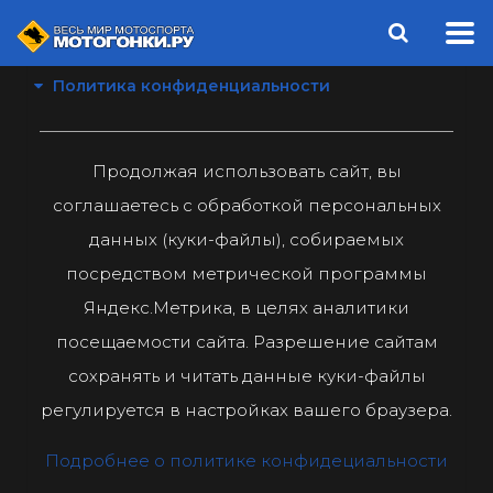
Политика конфиденциальности
Продолжая использовать сайт, вы
соглашаетесь с обработкой персональных
данных (куки-файлы), собираемых
посредством метрической программы
Яндекс.Метрика, в целях аналитики
посещаемости сайта. Разрешение сайтам
сохранять и читать данные куки-файлы
регулируется в настройках вашего браузера.
Подробнее о политике конфидециальности