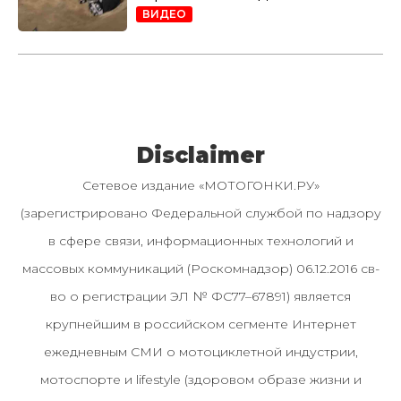
ВИДЕО
Disclaimer
Сетевое издание «МОТОГОНКИ.РУ»
(зарегистрировано Федеральной службой по надзору
в сфере связи, информационных технологий и
массовых коммуникаций (Роскомнадзор) 06.12.2016 св-
во о регистрации ЭЛ № ФС77–67891) является
крупнейшим в российском сегменте Интернет
ежедневным СМИ о мотоциклетной индустрии,
мотоспорте и lifestyle (здоровом образе жизни и