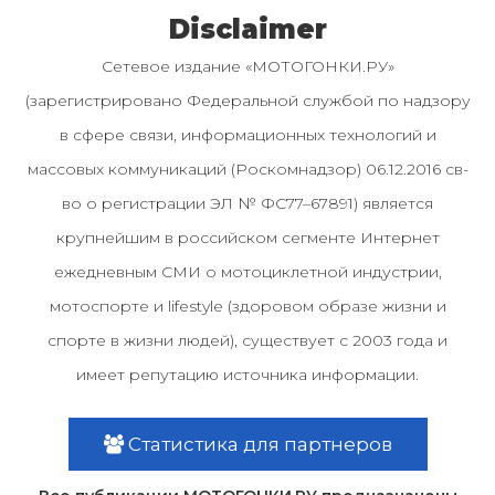
Disclaimer
Сетевое издание «МОТОГОНКИ.РУ»
(зарегистрировано Федеральной службой по надзору
в сфере связи, информационных технологий и
массовых коммуникаций (Роскомнадзор) 06.12.2016 св-
во о регистрации ЭЛ № ФС77–67891) является
крупнейшим в российском сегменте Интернет
ежедневным СМИ о мотоциклетной индустрии,
мотоспорте и lifestyle (здоровом образе жизни и
спорте в жизни людей), существует с 2003 года и
имеет репутацию источника информации.
Статистика для партнеров