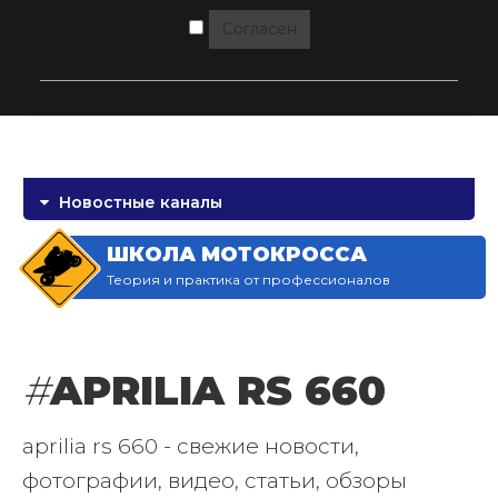
Согласен
Новостные каналы
ШКОЛА МОТОКРОССА
Теория и практика от профессионалов
#
APRILIA RS 660
aprilia rs 660 - свежие новости,
фотографии, видео, статьи, обзоры