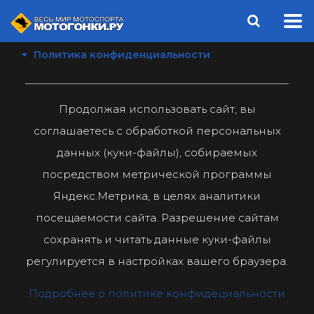
Политика конфиденциальности
Продолжая использовать сайт, вы
соглашаетесь с обработкой персональных
данных (куки-файлы), собираемых
посредством метрической программы
Яндекс.Метрика, в целях аналитики
посещаемости сайта. Разрешение сайтам
сохранять и читать данные куки-файлы
регулируется в настройках вашего браузера.
Подробнее о политике конфидециальности