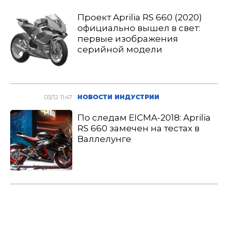
Проект Aprilia RS 660 (2020)
официально вышел в свет:
первые изображения
серийной модели
03/12 11:47
НОВОСТИ ИНДУСТРИИ
По следам EICMA-2018: Aprilia
RS 660 замечен на тестах в
Валлелунге