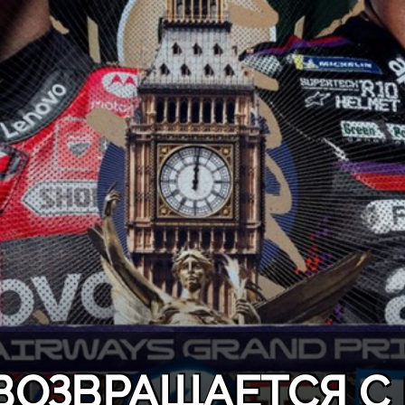
ВОЗВРАЩАЕТСЯ С 