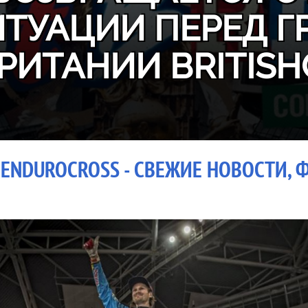
ИТУАЦИИ ПЕРЕД Г
РИТАНИИ BRITISH
ENDUROCROSS - СВЕЖИЕ НОВОСТИ, Ф