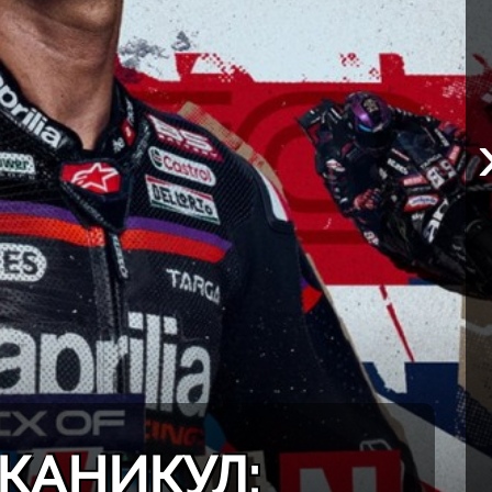
КАНИКУЛ: