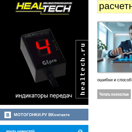
расчет
ошибки и способ
Читать полностью
МОТОГОНКИ.РУ ВКонтакте