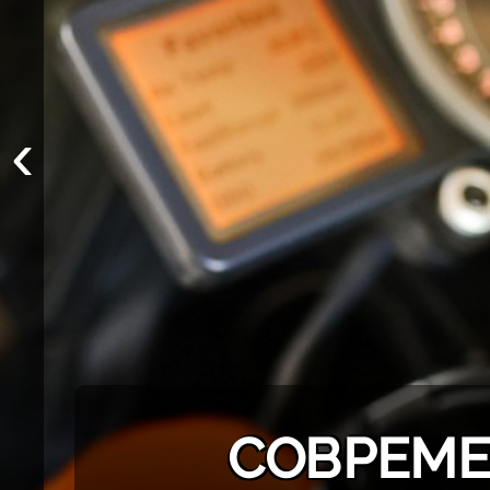
‹
СОВРЕМЕ