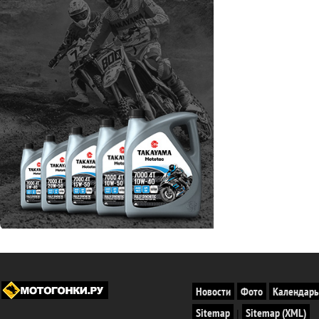
Новости
Фото
Календарь
Sitemap
Sitemap (XML)
|