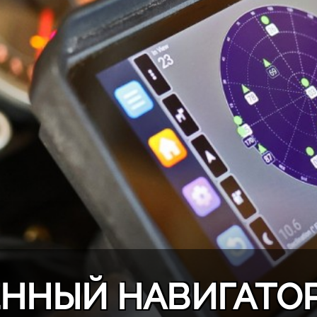
ННЫЙ НАВИГАТОР