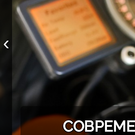
‹
СОВРЕМЕ