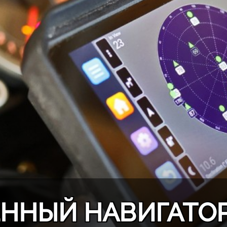
ННЫЙ НАВИГАТОР