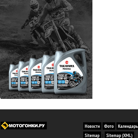
Новости
Фото
Календарь
Sitemap
Sitemap (XML)
|