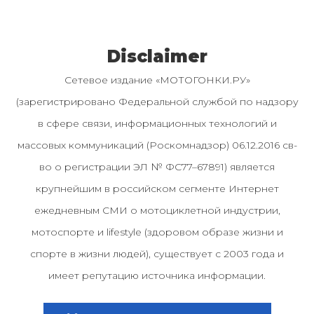
Disclaimer
Сетевое издание «МОТОГОНКИ.РУ»
(зарегистрировано Федеральной службой по надзору
в сфере связи, информационных технологий и
массовых коммуникаций (Роскомнадзор) 06.12.2016 св-
во о регистрации ЭЛ № ФС77–67891) является
крупнейшим в российском сегменте Интернет
ежедневным СМИ о мотоциклетной индустрии,
мотоспорте и lifestyle (здоровом образе жизни и
спорте в жизни людей), существует с 2003 года и
имеет репутацию источника информации.