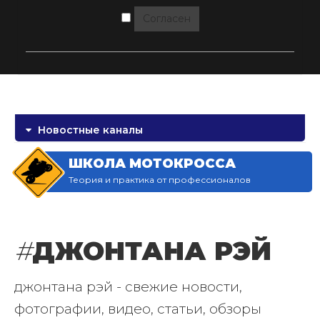
Согласен
Новостные каналы
ШКОЛА МОТОКРОССА
Теория и практика от профессионалов
#
ДЖОНТАНА РЭЙ
джонтана рэй - свежие новости,
фотографии, видео, статьи, обзоры