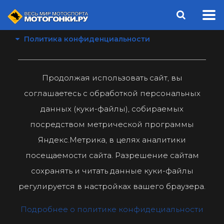
Политика конфиденциальности
Продолжая использовать сайт, вы
соглашаетесь с обработкой персональных
данных (куки-файлы), собираемых
посредством метрической программы
Яндекс.Метрика, в целях аналитики
посещаемости сайта. Разрешение сайтам
сохранять и читать данные куки-файлы
регулируется в настройках вашего браузера.
Подробнее о политике конфидециальности