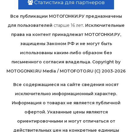
Статистика для партнеров
Все публикации МОТОГОНКИ.РУ предназначены
для пользователей
старше 16 лет
. Исключительные
права на контент принадлежат МОТОГОНКИ.РУ,
защищены Законом РФ и не могут быть
использованы каким-либо образом без
письменного согласия владельца. Copyright by
MOTOGONKI.RU Media / MOTOFOTO.RU (C) 2003-2026
Все содержащиеся на cайте сведения носят
исключительно информационный характер.
Информация о товарах не является публичной
офертой. Указанные цены являются
ориентировочными и могут отличаться от
действительных цен на конкретные единицы