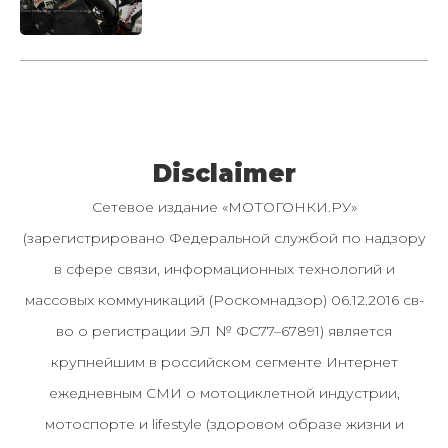
Disclaimer
Сетевое издание «МОТОГОНКИ.РУ»
(зарегистрировано Федеральной службой по надзору
в сфере связи, информационных технологий и
массовых коммуникаций (Роскомнадзор) 06.12.2016 св-
во о регистрации ЭЛ № ФС77–67891) является
крупнейшим в российском сегменте Интернет
ежедневным СМИ о мотоциклетной индустрии,
мотоспорте и lifestyle (здоровом образе жизни и