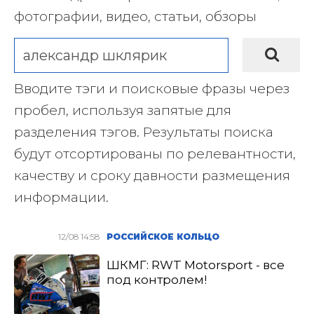
фотографии, видео, статьи, обзоры
Вводите тэги и поисковые фразы через
пробел, используя запятые для
разделения тэгов. Результаты поиска
будут отсортированы по релевантности,
качеству и сроку давности размещения
информации.
12/08 14:58
РОССИЙСКОЕ КОЛЬЦО
ШКМГ: RWT Motorsport - все
под контролем!