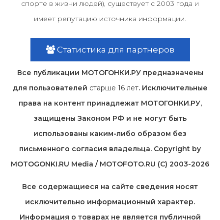
спорте в жизни людей), существует с 2003 года и
имеет репутацию источника информации.
Статистика для партнеров
Все публикации МОТОГОНКИ.РУ предназначены
для пользователей
старше 16 лет
. Исключительные
права на контент принадлежат МОТОГОНКИ.РУ,
защищены Законом РФ и не могут быть
использованы каким-либо образом без
письменного согласия владельца. Copyright by
MOTOGONKI.RU Media / MOTOFOTO.RU (C) 2003-2026
Все содержащиеся на cайте сведения носят
исключительно информационный характер.
Информация о товарах не является публичной