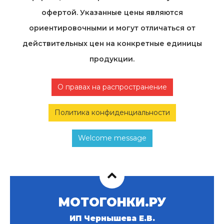
офертой. Указанные цены являются
ориентировочными и могут отличаться от
действительных цен на конкретные единицы
продукции.
О правах на распространение
Политика конфиденциальности
Welcome message
МОТОГОНКИ.РУ
ИП Чернышева Е.В.