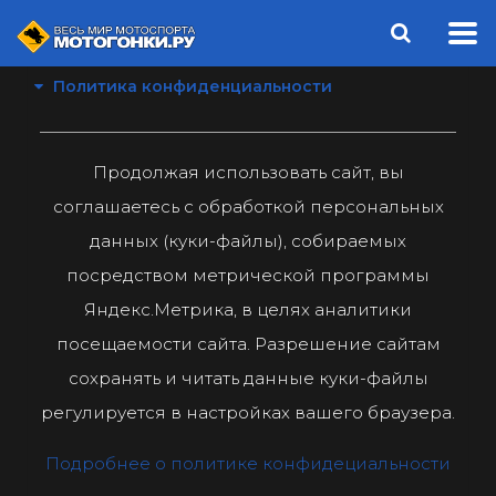
Политика конфиденциальности
Продолжая использовать сайт, вы
соглашаетесь с обработкой персональных
данных (куки-файлы), собираемых
посредством метрической программы
Яндекс.Метрика, в целях аналитики
посещаемости сайта. Разрешение сайтам
сохранять и читать данные куки-файлы
регулируется в настройках вашего браузера.
Подробнее о политике конфидециальности