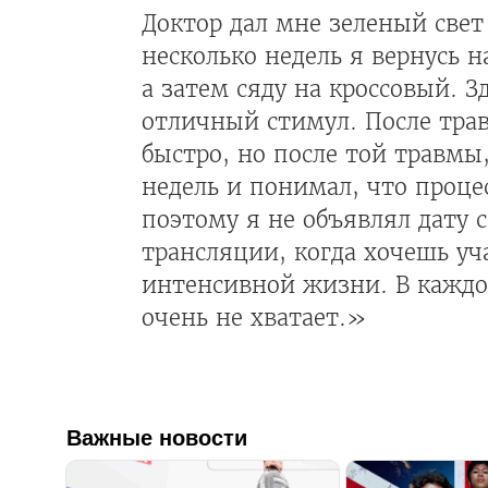
Доктор дал мне зеленый свет
несколько недель я вернусь 
а затем сяду на кроссовый. 
отличный стимул. После тра
быстро, но после той травмы
недель и понимал, что процес
поэтому я не объявлял дату 
трансляции, когда хочешь уч
интенсивной жизни. В каждо
очень не хватает.»
Важные новости