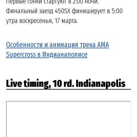
Первые гонки стартуют в 2:00 ночи.
Финальный заезд 450SX финиширует в 5:00
утра воскресенья, 17 марта.
Особенности и анимация трека AMA
Supercross в Индианаполисе
Live timing, 10 rd. Indianapolis