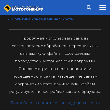
Политика конфиденциальности
Продолжая использовать сайт, вы
соглашаетесь с обработкой персональных
данных (куки-файлы), собираемых
посредством метрической программы
Яндекс.Метрика, в целях аналитики
посещаемости сайта. Разрешение сайтам
сохранять и читать данные куки-файлы
регулируется в настройках вашего браузера.
Подробнее о политике конфидециальности