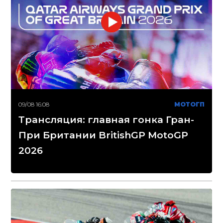
09/08 16:08
МОТОГП
Трансляция: главная гонка Гран-
При Британии BritishGP MotoGP
2026