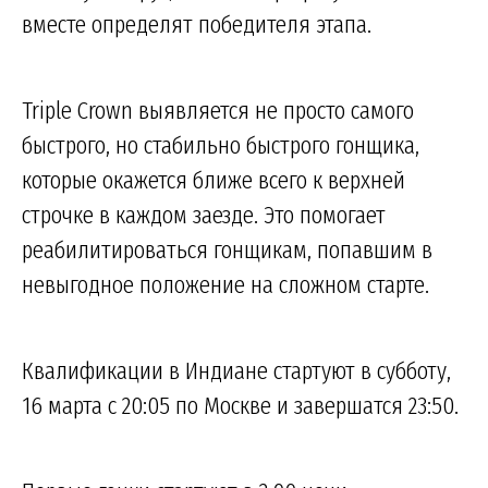
вместе определят победителя этапа.
Triple Crown выявляется не просто самого
быстрого, но стабильно быстрого гонщика,
которые окажется ближе всего к верхней
строчке в каждом заезде. Это помогает
реабилитироваться гонщикам, попавшим в
невыгодное положение на сложном старте.
Квалификации в Индиане стартуют в субботу,
16 марта с 20:05 по Москве и завершатся 23:50.