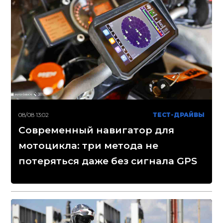
08/08 13:02
ТЕСТ-ДРАЙВЫ
Современный навигатор для
мотоцикла: три метода не
потеряться даже без сигнала GPS