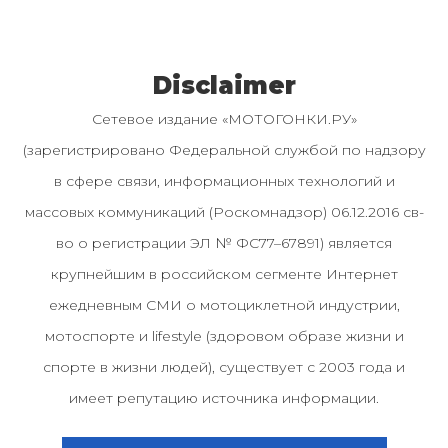
Disclaimer
Сетевое издание «МОТОГОНКИ.РУ»
(зарегистрировано Федеральной службой по надзору
в сфере связи, информационных технологий и
массовых коммуникаций (Роскомнадзор) 06.12.2016 св-
во о регистрации ЭЛ № ФС77–67891) является
крупнейшим в российском сегменте Интернет
ежедневным СМИ о мотоциклетной индустрии,
мотоспорте и lifestyle (здоровом образе жизни и
спорте в жизни людей), существует с 2003 года и
имеет репутацию источника информации.