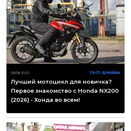
06/08 10:22
ТЕСТ-ДРАЙВЫ
Лучший мотоцикл для новичка?
Первое знакомство с Honda NX200
(2026) - Хонда во всем!