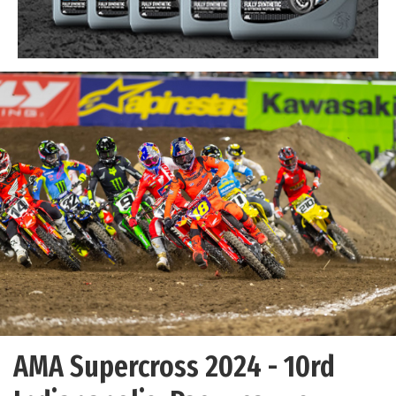
AMA Supercross 2024 - 10rd