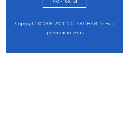
Контакты
Copyright ©2005-2026
МОТОГОНКИ.РУ
Все
права защищены.