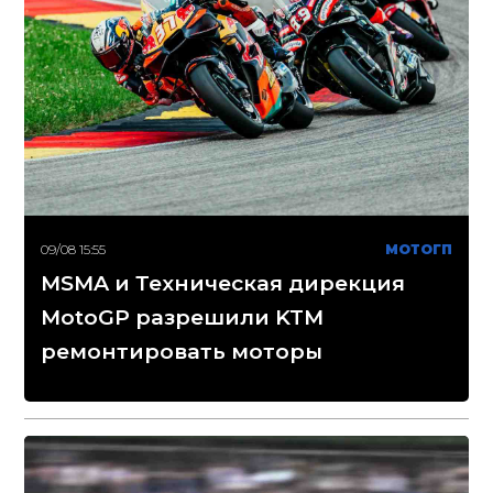
09/08 15:55
МОТОГП
MSMA и Техническая дирекция
MotoGP разрешили KTM
ремонтировать моторы