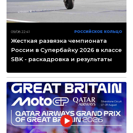
09/08 22:41
РОССИЙСКОЕ КОЛЬЦО
Жесткая развязка чемпионата
России в Супербайку 2026 в классе
SBK - раскадровка и результаты