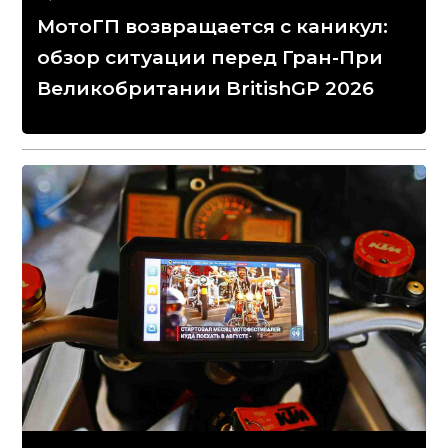
МотоГП возвращается с каникул:
обзор ситуации перед Гран-При
Великобритании BritishGP 2026