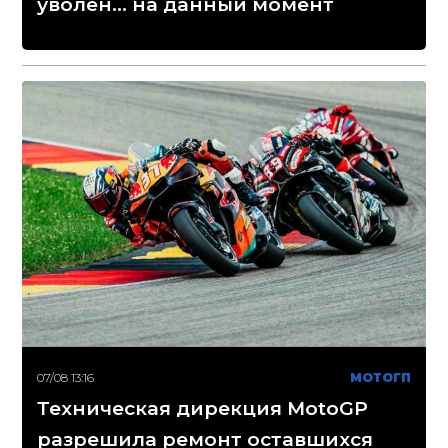
уволен... на данный момент
07/08 13:16
МОТОГП
Техническая дирекция MotoGP
разрешила ремонт оставшихся