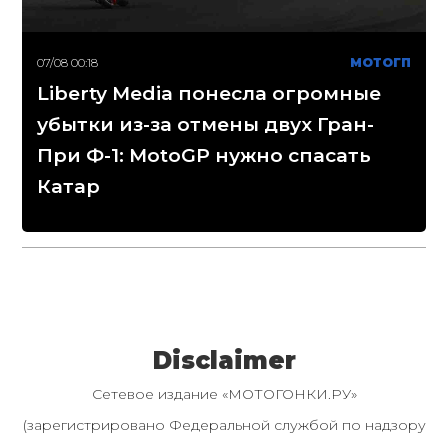
07/08 00:18
МОТОГП
Liberty Media понесла огромные
убытки из-за отмены двух Гран-
При Ф-1: MotoGP нужно спасать
Катар
Disclaimer
Сетевое издание «МОТОГОНКИ.РУ»
(зарегистрировано Федеральной службой по надзору