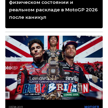
физическом состоянии и
реальном раскладе в MotoGP 2026
после каникул
03/08 20:11
МОТОГП