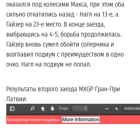
оказался под колесами Макса, при этом оба
сильно откатились назад - Нагл на 13-е, а
Гайзер на 23-е место. В конце заезда,
выбравшись на 4-5, борьба продолжилась.
Гайзер вновь сумел обойти соперника и
возглавил подиум с преимуществом в одно
очко. Нагл на подиум не попал.
Результаты второго заезда MXGP Гран-При
Латвии: