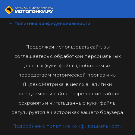
Политика конфиденциальности
Продолжая использовать сайт, вы
соглашаетесь с обработкой персональных
данных (куки-файлы), собираемых
посредством метрической программы
Яндекс.Метрика, в целях аналитики
посещаемости сайта. Разрешение сайтам
сохранять и читать данные куки-файлы
регулируется в настройках вашего браузера.
Подробнее о политике конфидециальности