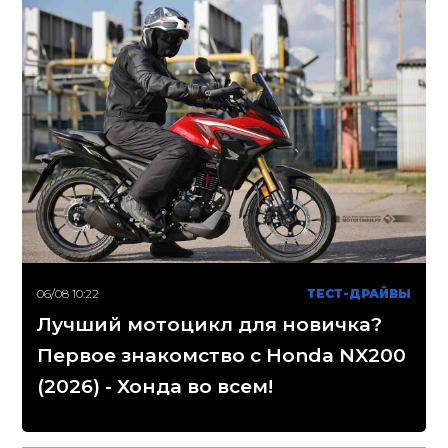
06/08 10:22
ТЕСТ-ДРАЙВЫ
Лучший мотоцикл для новичка?
Первое знакомство с Honda NX200
(2026) - Хонда во всем!