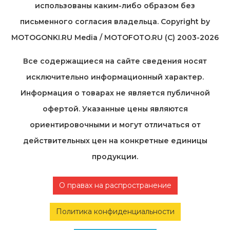
использованы каким-либо образом без
письменного согласия владельца. Copyright by
MOTOGONKI.RU Media / MOTOFOTO.RU (C) 2003-2026
Все содержащиеся на cайте сведения носят
исключительно информационный характер.
Информация о товарах не является публичной
офертой. Указанные цены являются
ориентировочными и могут отличаться от
действительных цен на конкретные единицы
продукции.
О правах на распространение
Политика конфиденциальности