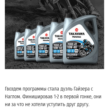
Гвоздем программы стала дуэль Гайзера с
Наглом. Финишировав 1-2 в первой гонке, они
ни за что не хотели уступить друг другу.