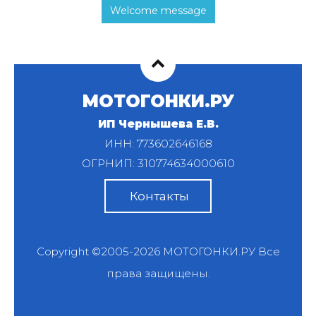
Welcome message
МОТОГОНКИ.РУ
ИП Чернышева Е.В.
ИНН: 773602646168
ОГРНИП: 310774634000610
Контакты
Copyright ©2005-2026
МОТОГОНКИ.РУ
Все
права защищены.