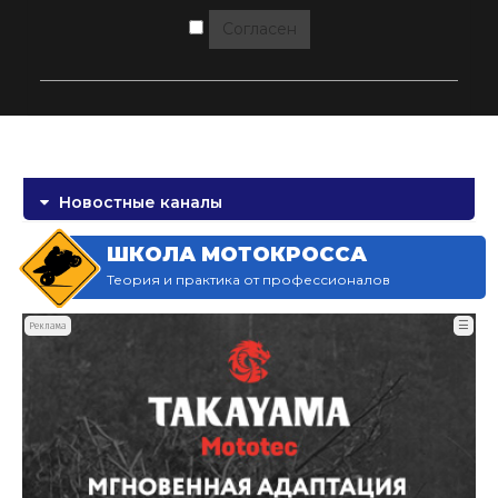
Согласен
Новостные каналы
ШКОЛА МОТОКРОССА
Теория и практика от профессионалов
☰
Реклама