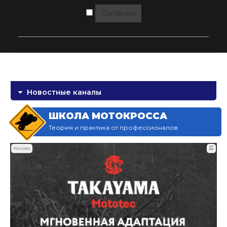
Согласен
Новостные каналы
ШКОЛА МОТОКРОССА
Теория и практика от профессионалов
☰
Реклама