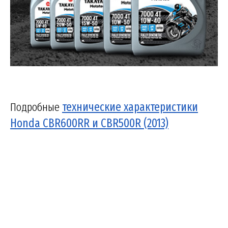
Подробные
технические характеристики
Honda CBR600RR и CBR500R (2013)