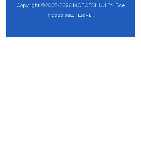
Copyright ©2005-2026
МОТОГОНКИ.РУ
Все
права защищены.