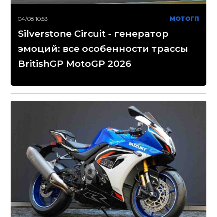
04/08 10:53
МОТОГП
Silverstone Circuit - генератор
эмоций: все особенности трассы
BritishGP MotoGP 2026