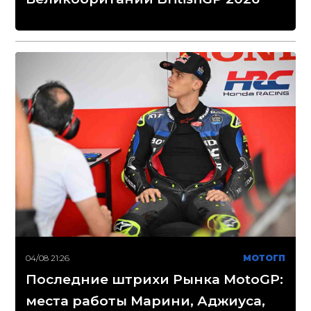
04/08 21:26
МОТОГП
Последние штрихи Рынка MotoGP:
места работы Марини, Аджиуса,