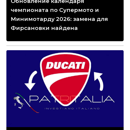
Обновление календаря
чемпионата по Супермото и
Минимотарду 2026: замена для
Фирсановки найдена