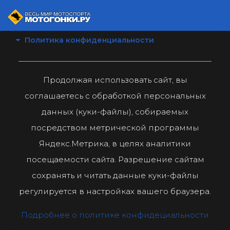
Политика конфиденциальности
Продолжая использовать сайт, вы
соглашаетесь с обработкой персональных
данных (куки-файлы), собираемых
посредством метрической программы
Яндекс.Метрика, в целях аналитики
посещаемости сайта. Разрешение сайтам
сохранять и читать данные куки-файлы
регулируется в настройках вашего браузера.
Подробнее о политике конфидециальности