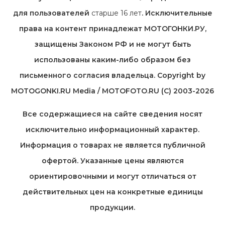
для пользователей
старше 16 лет
. Исключительные
права на контент принадлежат МОТОГОНКИ.РУ,
защищены Законом РФ и не могут быть
использованы каким-либо образом без
письменного согласия владельца. Copyright by
MOTOGONKI.RU Media / MOTOFOTO.RU (C) 2003-2026
Все содержащиеся на cайте сведения носят
исключительно информационный характер.
Информация о товарах не является публичной
офертой. Указанные цены являются
ориентировочными и могут отличаться от
действительных цен на конкретные единицы
продукции.