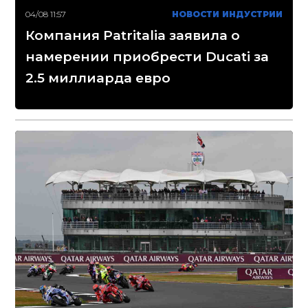
04/08 11:57
НОВОСТИ ИНДУСТРИИ
Компания Patritalia заявила о
намерении приобрести Ducati за
2.5 миллиарда евро