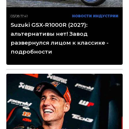
03/08 17:41
НОВОСТИ ИНДУСТРИИ
Suzuki GSX-R1000R (2027):
альтернативы нет! Завод
развернулся лицом к классике -
подробности