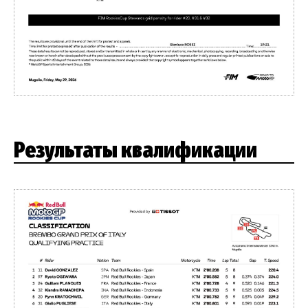
Результаты квалификации