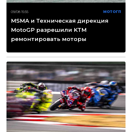
09/08 15:55
МОТОГП
MSMA и Техническая дирекция
MotoGP разрешили KTM
ремонтировать моторы