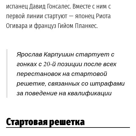
испанец Давид Гонсалес. Вместе с ним с
первой линии стартуют — японец Риота
Огивара и француз Гийом Планкес.
Ярослав Карпушин стартует с
гонках с 20-й позиции после всех
перестановок на стартовой
решетке, связанных со штрафами
за поведение на квалификации
Стартовая решетка