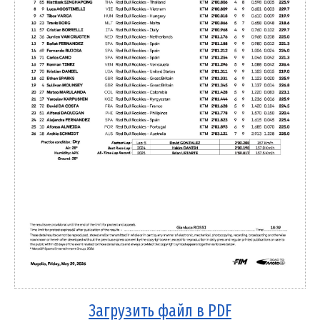
Загрузить файл в PDF