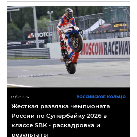
09/08 22:41
РОССИЙСКОЕ КОЛЬЦО
Жесткая развязка чемпионата
России по Супербайку 2026 в
классе SBK - раскадровка и
результаты