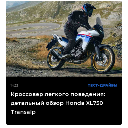
14:32
ТЕСТ-ДРАЙВЫ
Кроссовер легкого поведения:
детальный обзор Honda XL750
Transalp