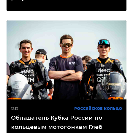
12:13
РОССИЙСКОЕ КОЛЬЦО
Обладатель Кубка России по
кольцевым мотогонкам Глеб