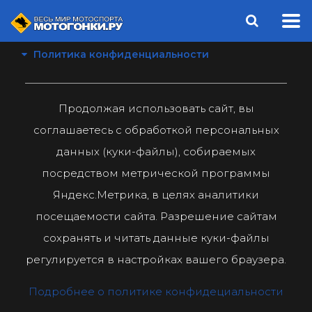
Политика конфиденциальности
Продолжая использовать сайт, вы
соглашаетесь с обработкой персональных
данных (куки-файлы), собираемых
посредством метрической программы
Яндекс.Метрика, в целях аналитики
посещаемости сайта. Разрешение сайтам
сохранять и читать данные куки-файлы
регулируется в настройках вашего браузера.
Подробнее о политике конфидециальности