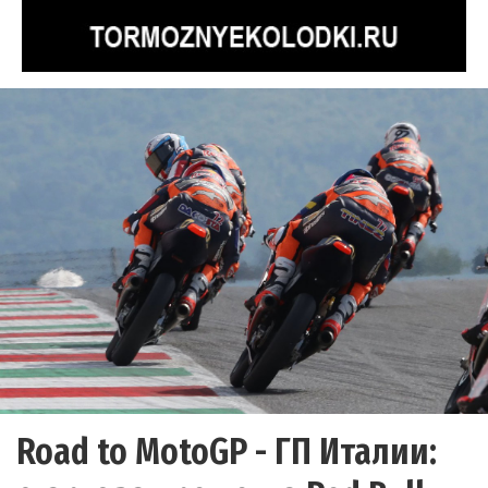
Road to MotoGP - ГП Италии: