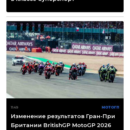
11:49
МОТОГП
Изменение результатов Гран-При
Британии BritishGP MotoGP 2026