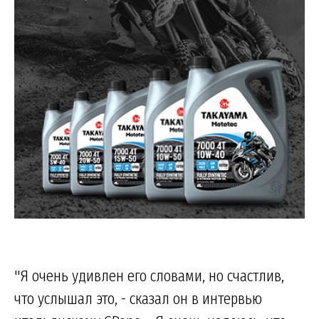
"Я очень удивлен его словами, но счастлив,
что услышал это, - сказал он в интервью