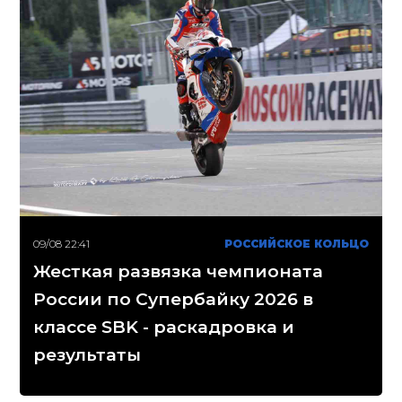
09/08 22:41
РОССИЙСКОЕ КОЛЬЦО
Жесткая развязка чемпионата
России по Супербайку 2026 в
классе SBK - раскадровка и
результаты