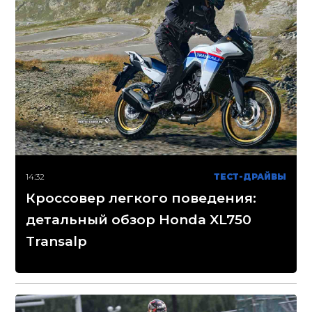
14:32
ТЕСТ-ДРАЙВЫ
Кроссовер легкого поведения:
детальный обзор Honda XL750
Transalp