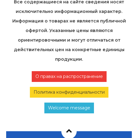
Все содержащиеся на cайте сведения носят
исключительно информационный характер.
Информация о товарах не является публичной
офертой. Указанные цены являются
ориентировочными и могут отличаться от
действительных цен на конкретные единицы
продукции.
О правах на распространение
Политика конфиденциальности
Welcome message