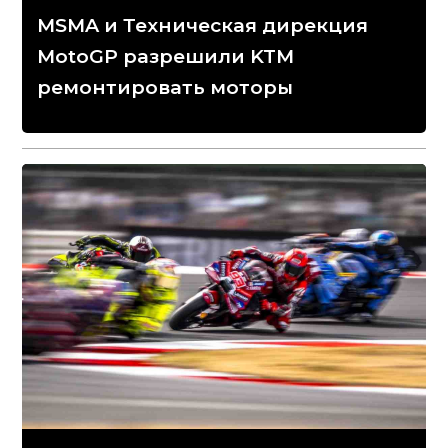
MSMA и Техническая дирекция
MotoGP разрешили KTM
ремонтировать моторы