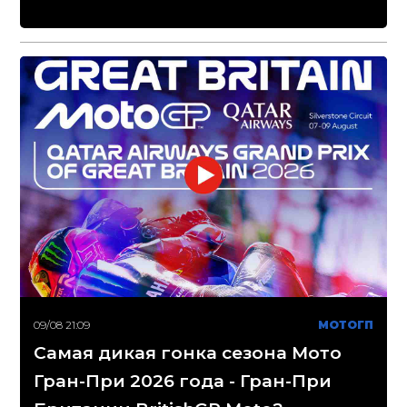
09/08 21:09
МОТОГП
Самая дикая гонка сезона Мото
Гран-При 2026 года - Гран-При