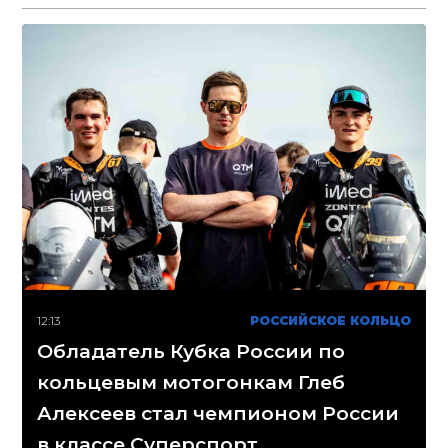
12:13
РОССИЙСКОЕ КОЛЬЦО
Обладатель Кубка России по
кольцевым мотогонкам Глеб
Алексеев стал чемпионом России
в классе Суперспорт