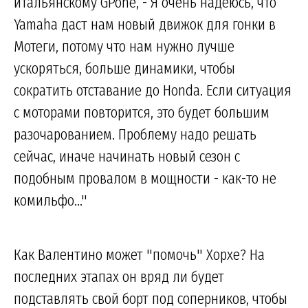
итальянскому GPone, - Я очень надеюсь, что
Yamaha даст нам новый движок для гонки в
Мотеги, потому что нам нужно лучше
ускоряться, больше динамики, чтобы
сократить отставание до Honda. Если ситуация
с моторами повторится, это будет большим
разочарованием. Проблему надо решать
сейчас, иначе начинать новый сезон с
подобным провалом в мощности - как-то не
комильфо..."
Как Валентино может "помочь" Хорхе? На
последних этапах он вряд ли будет
подставлять свой борт под соперников, чтобы