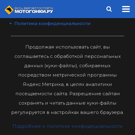
Политика конфиденциальности
Продолжая использовать сайт, вы
соглашаетесь с обработкой персональных
данных (куки-файлы), собираемых
посредством метрической программы
Яндекс.Метрика, в целях аналитики
посещаемости сайта. Разрешение сайтам
сохранять и читать данные куки-файлы
регулируется в настройках вашего браузера.
Подробнее о политике конфидециальности