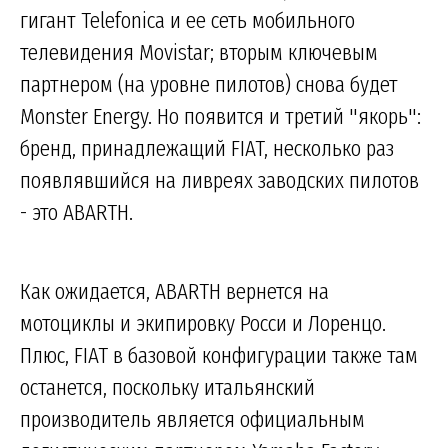
гигант Telefonica и ее сеть мобильного
телевидения Movistar; вторым ключевым
партнером (на уровне пилотов) снова будет
Monster Energy. Но появится и третий "якорь":
бренд, принадлежащий FIAT, несколько раз
появлявшийся на ливреях заводских пилотов
- это ABARTH.
Как ожидается, ABARTH вернется на
мотоциклы и экипировку Росси и Лоренцо.
Плюс, FIAT в базовой конфигурации также там
останется, поскольку итальянский
производитель является официальным