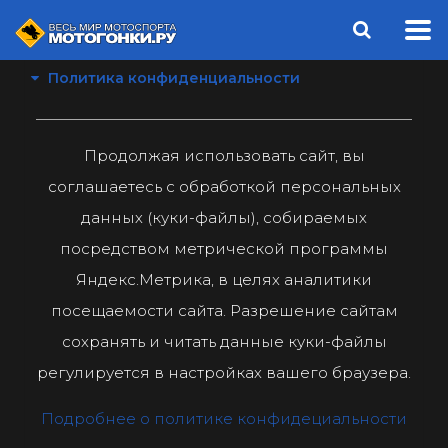
Политика конфиденциальности
Продолжая использовать сайт, вы
соглашаетесь с обработкой персональных
данных (куки-файлы), собираемых
посредством метрической программы
Яндекс.Метрика, в целях аналитики
посещаемости сайта. Разрешение сайтам
сохранять и читать данные куки-файлы
регулируется в настройках вашего браузера.
Подробнее о политике конфидециальности