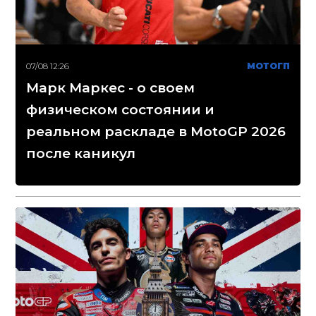
07/08 12:26
МОТОГП
Марк Маркес - о своем
физическом состоянии и
реальном раскладе в MotoGP 2026
после каникул