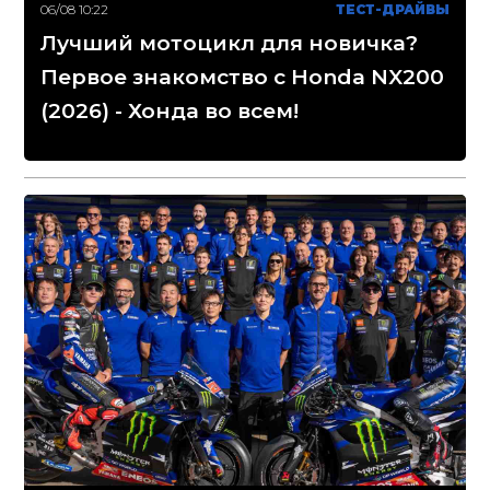
06/08 10:22
ТЕСТ-ДРАЙВЫ
Лучший мотоцикл для новичка?
Первое знакомство с Honda NX200
(2026) - Хонда во всем!