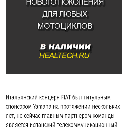
Итальянский концерн FIAT был титульным
спонсором Yamaha на протяжении нескольких
лет, но сейчас главным партнером команды
является испанский телекоммуникационный