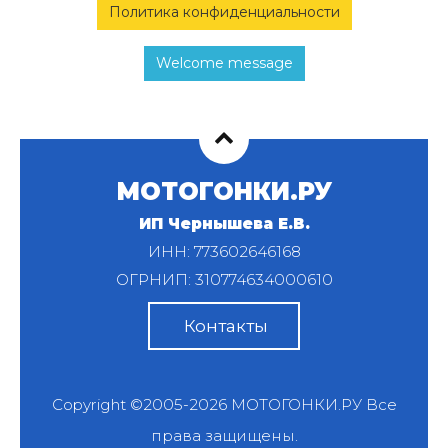
Политика конфиденциальности
Welcome message
МОТОГОНКИ.РУ
ИП Чернышева Е.В.
ИНН: 773602646168
ОГРНИП: 310774634000610
Контакты
Copyright ©2005-2026
МОТОГОНКИ.РУ
Все
права защищены.