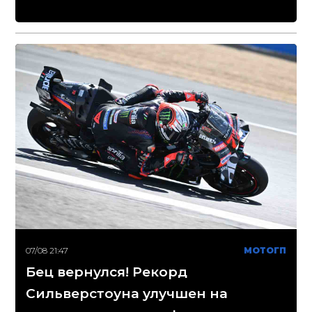
07/08 21:47
МОТОГП
Бец вернулся! Рекорд
Сильверстоуна улучшен на