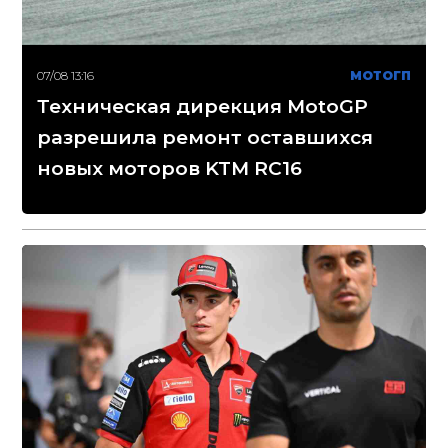
07/08 13:16
МОТОГП
Техническая дирекция MotoGP
разрешила ремонт оставшихся
новых моторов KTM RC16