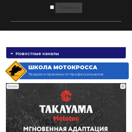
Согласен
Новостные каналы
ШКОЛА МОТОКРОССА
Теория и практика от профессионалов
☰
Реклама