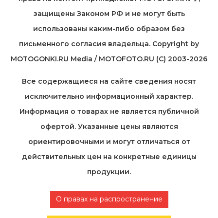
защищены Законом РФ и не могут быть
использованы каким-либо образом без
письменного согласия владельца. Copyright by
MOTOGONKI.RU Media / MOTOFOTO.RU (C) 2003-2026
Все содержащиеся на cайте сведения носят
исключительно информационный характер.
Информация о товарах не является публичной
офертой. Указанные цены являются
ориентировочными и могут отличаться от
действительных цен на конкретные единицы
продукции.
О правах на распространение