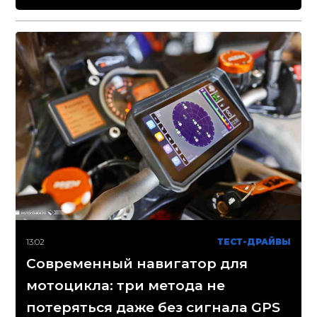
13:02
ТЕСТ-ДРАЙВЫ
Современный навигатор для
мотоцикла: три метода не
потеряться даже без сигнала GPS