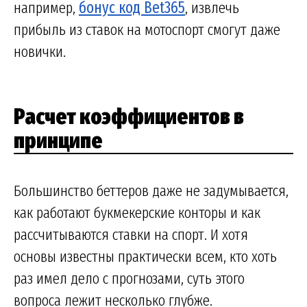
например,
бонус код Bet365
, извлечь
прибыль из ставок на мотоспорт смогут даже
новички.
Расчет коэффициентов в
принципе
Большинство беттеров даже не задумывается,
как работают букмекерские конторы и как
рассчитываются ставки на спорт. И хотя
основы известны практически всем, кто хоть
раз имел дело с прогнозами, суть этого
вопроса лежит несколько глубже.