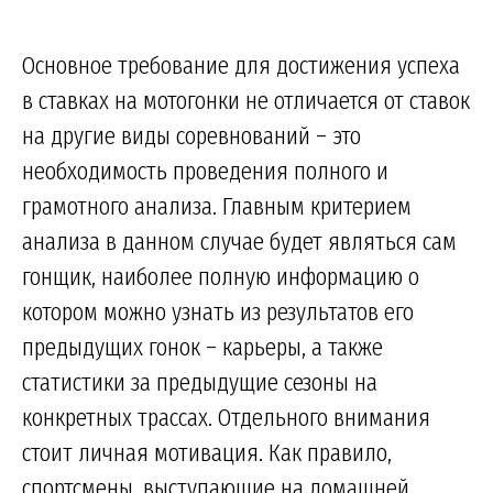
Основное требование для достижения успеха
в ставках на мотогонки не отличается от ставок
на другие виды соревнований – это
необходимость проведения полного и
грамотного анализа. Главным критерием
анализа в данном случае будет являться сам
гонщик, наиболее полную информацию о
котором можно узнать из результатов его
предыдущих гонок – карьеры, а также
статистики за предыдущие сезоны на
конкретных трассах. Отдельного внимания
стоит личная мотивация. Как правило,
спортсмены, выступающие на домашней