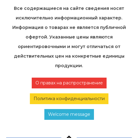
Все содержащиеся на cайте сведения носят
исключительно информационный характер.
Информация о товарах не является публичной
офертой. Указанные цены являются
ориентировочными и могут отличаться от
действительных цен на конкретные единицы
продукции.
О правах на распространение
Политика конфиденциальности
Welcome message