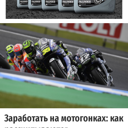
Заработать на мотогонках: как