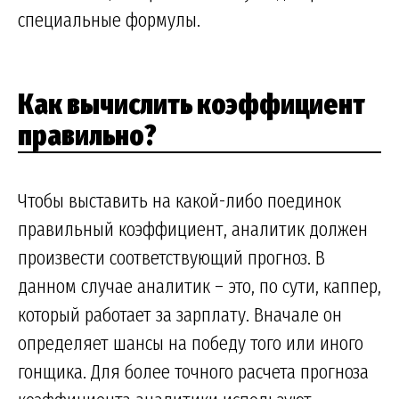
специальные формулы.
Как вычислить коэффициент
правильно?
Чтобы выставить на какой-либо поединок
правильный коэффициент, аналитик должен
произвести соответствующий прогноз. В
данном случае аналитик – это, по сути, каппер,
который работает за зарплату. Вначале он
определяет шансы на победу того или иного
гонщика. Для более точного расчета прогноза