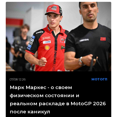
07/08 12:26
МОТОГП
Марк Маркес - о своем
физическом состоянии и
реальном раскладе в MotoGP 2026
после каникул