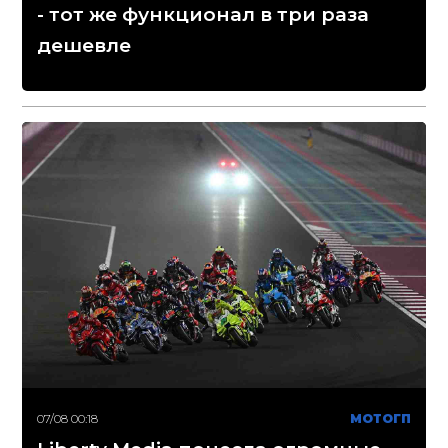
- тот же функционал в три раза
дешевле
07/08 00:18
МОТОГП