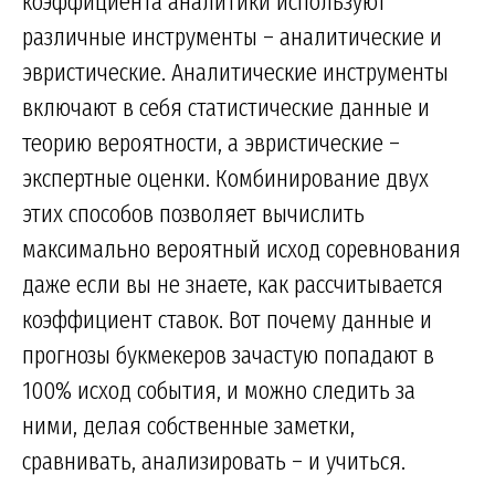
коэффициента аналитики используют
различные инструменты – аналитические и
эвристические. Аналитические инструменты
включают в себя статистические данные и
теорию вероятности, а эвристические –
экспертные оценки. Комбинирование двух
этих способов позволяет вычислить
максимально вероятный исход соревнования
даже если вы не знаете, как рассчитывается
коэффициент ставок. Вот почему данные и
прогнозы букмекеров зачастую попадают в
100% исход события, и можно следить за
ними, делая собственные заметки,
сравнивать, анализировать – и учиться.