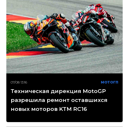
07/08 13:16
МОТОГП
Техническая дирекция MotoGP
разрешила ремонт оставшихся
новых моторов KTM RC16