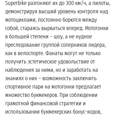
Superbike разгоняют их до 300 км/ч, а пилоты,
демонстрируя высший уровень контроля над
мотоциклами, постоянно борются между
собой, стараясь вырваться вперед. Мотогонки
в большей степени – шоу, а не нудное
преследование группой соперников лидера,
как в велоспорте. Фанаты могут не только
получить эстетическое удовольствие от
наблюдения за ними, но и заработать на
знаниях о них – возможность заключить
спортивное пари на мотогонки предлагает
множество букмекеров. При соблюдении
грамотной финансовой стратегии и
использовании букмекерских бонус-кодов,