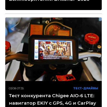
03/08 07:35
ТЕСТ-ДРАЙВЫ
Тест конкурента Chigee AIO-6 LTE:
навигатор EKIY с GPS, 4G и CarPlay