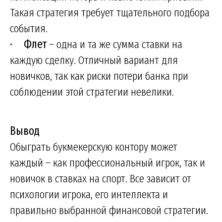
Такая стратегия требует тщательного подбора
события.
•
Флет
– одна и та же сумма ставки на
каждую сделку. Отличный вариант для
новичков, так как риски потери банка при
соблюдении этой стратегии невелики.
Вывод
Обыграть букмекерскую контору может
каждый – как профессиональный игрок, так и
новичок в ставках на спорт. Все зависит от
психологии игрока, его интеллекта и
правильно выбранной финансовой стратегии.