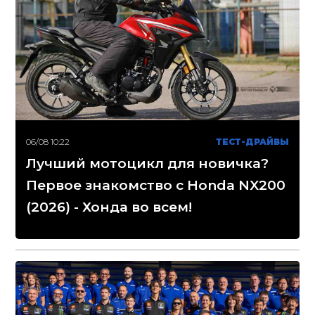
06/08 10:22
ТЕСТ-ДРАЙВЫ
Лучший мотоцикл для новичка?
Первое знакомство с Honda NX200
(2026) - Хонда во всем!