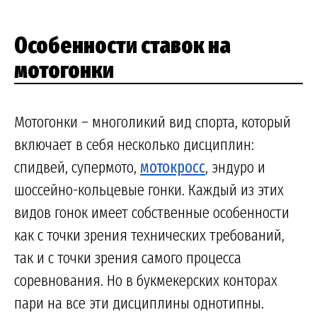
Особенности ставок на
мотогонки
Мотогонки – многоликий вид спорта, который
включает в себя несколько дисциплин:
спидвей, супермото,
мотокросс
, эндуро и
шоссейно-кольцевые гонки. Каждый из этих
видов гонок имеет собственные особенности
как с точки зрения технических требований,
так и с точки зрения самого процесса
соревнования. Но в букмекерских конторах
пари на все эти дисциплины однотипны.