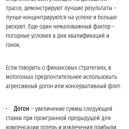
трассе, демонстрируют лучшие результаты –
лучше концентрируются на успехе и больше
рискуют. Еще один немаловажный фактор –
погодные условия в дни квалификаций и
гонок.
Если говорить о финансовых стратегиях, в
мотогонках предпочтительнее использовать
агрессивный догон или консервативный флет.
•
Догон
– увеличение суммы следующей
ставки при проигранной предыдущей для
компенсации потерь и извлечения прибыли.