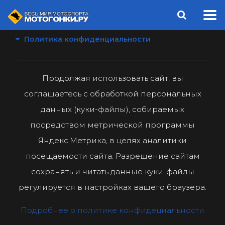
Политика конфиденциальности
Продолжая использовать сайт, вы
соглашаетесь с обработкой персональных
данных (куки-файлы), собираемых
посредством метрической программы
Яндекс.Метрика, в целях аналитики
посещаемости сайта. Разрешение сайтам
сохранять и читать данные куки-файлы
регулируется в настройках вашего браузера.
Подробнее о политике конфидециальности