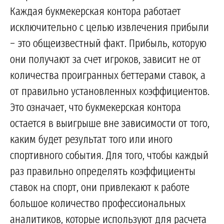
Каждая букмекерская контора работает
исключительно с целью извлечения прибыли
– это общеизвестный факт. Прибыль, которую
они получают за счет игроков, зависит не от
количества проигранных беттерами ставок, а
от правильно установленных коэффициентов.
Это означает, что букмекерская контора
остается в выигрыше вне зависимости от того,
каким будет результат того или иного
спортивного события. Для того, чтобы каждый
раз правильно определять коэффициенты
ставок на спорт, они привлекают к работе
большое количество профессиональных
аналитиков, которые используют для расчета