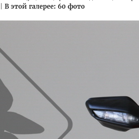
 |
В этой галерее: 60 фото