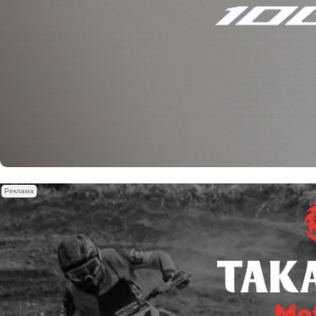
Реклама