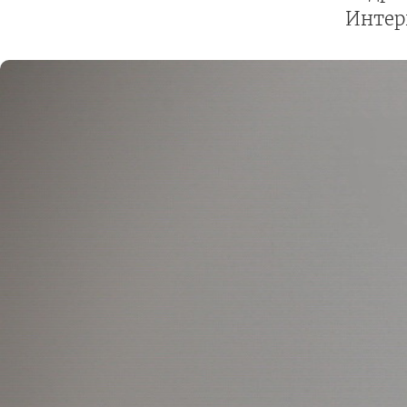
Интерн