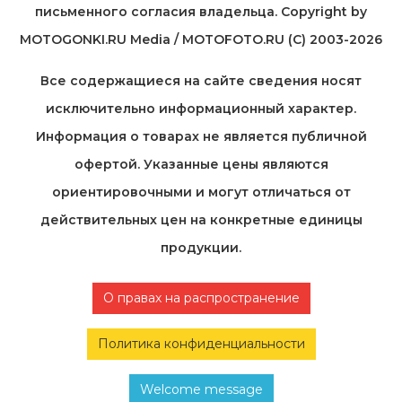
письменного согласия владельца. Copyright by
MOTOGONKI.RU Media / MOTOFOTO.RU (C) 2003-2026
Все содержащиеся на cайте сведения носят
исключительно информационный характер.
Информация о товарах не является публичной
офертой. Указанные цены являются
ориентировочными и могут отличаться от
действительных цен на конкретные единицы
продукции.
О правах на распространение
Политика конфиденциальности
Welcome message