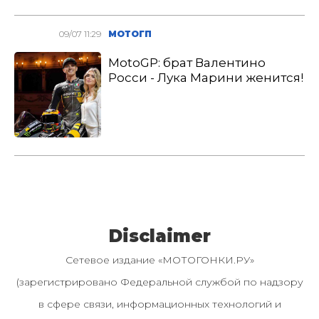
09/07 11:29
МОТОГП
MotoGP: брат Валентино
Росси - Лука Марини женится!
Disclaimer
Сетевое издание «МОТОГОНКИ.РУ»
(зарегистрировано Федеральной службой по надзору
в сфере связи, информационных технологий и