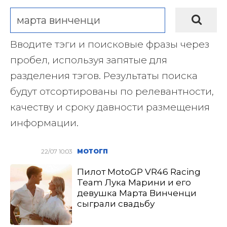
Вводите тэги и поисковые фразы через
пробел, используя запятые для
разделения тэгов. Результаты поиска
будут отсортированы по релевантности,
качеству и сроку давности размещения
информации.
22/07 10:03
МОТОГП
Пилот MotoGP VR46 Racing
Team Лука Марини и его
девушка Марта Винченци
сыграли свадьбу