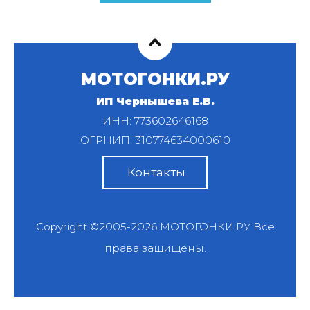
МОТОГОНКИ.РУ
ИП Чернышева Е.В.
ИНН: 773602646168
ОГРНИП: 310774634000610
Контакты
Copyright ©2005-2026
МОТОГОНКИ.РУ
Все
права защищены.