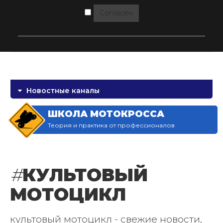
Согласен
Новостные каналы
ШКОЛА МОТОКРОССА
Теория и практика от профессионалов
#
КУЛЬТОВЫЙ
МОТОЦИКЛ
культовый мотоцикл - свежие новости,