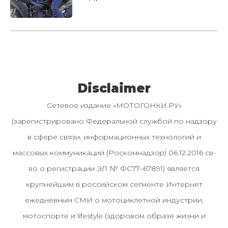
Disclaimer
Сетевое издание «МОТОГОНКИ.РУ»
(зарегистрировано Федеральной службой по надзору
в сфере связи, информационных технологий и
массовых коммуникаций (Роскомнадзор) 06.12.2016 св-
во о регистрации ЭЛ № ФС77–67891) является
крупнейшим в российском сегменте Интернет
ежедневным СМИ о мотоциклетной индустрии,
мотоспорте и lifestyle (здоровом образе жизни и