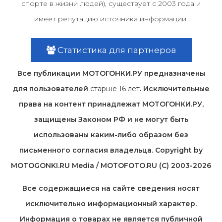
спорте в жизни людей), существует с 2003 года и
имеет репутацию источника информации.
Статистика для партнеров
Все публикации МОТОГОНКИ.РУ предназначены
для пользователей
старше 16 лет
. Исключительные
права на контент принадлежат МОТОГОНКИ.РУ,
защищены Законом РФ и не могут быть
использованы каким-либо образом без
письменного согласия владельца. Copyright by
MOTOGONKI.RU Media / MOTOFOTO.RU (C) 2003-2026
Все содержащиеся на cайте сведения носят
исключительно информационный характер.
Информация о товарах не является публичной