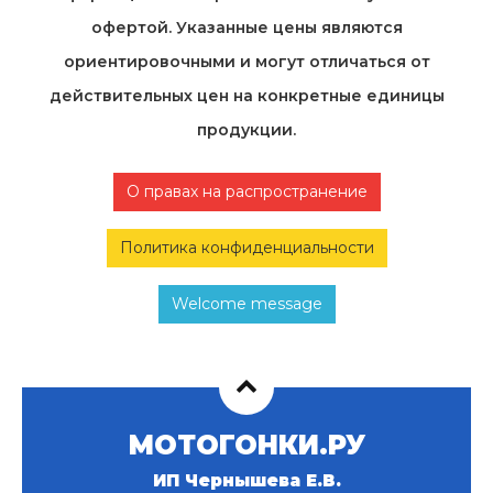
офертой. Указанные цены являются
ориентировочными и могут отличаться от
действительных цен на конкретные единицы
продукции.
О правах на распространение
Политика конфиденциальности
Welcome message
МОТОГОНКИ.РУ
ИП Чернышева Е.В.