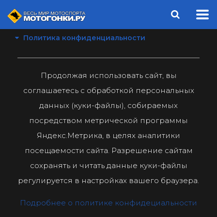
Политика конфиденциальности
Продолжая использовать сайт, вы
соглашаетесь с обработкой персональных
данных (куки-файлы), собираемых
посредством метрической программы
Яндекс.Метрика, в целях аналитики
посещаемости сайта. Разрешение сайтам
сохранять и читать данные куки-файлы
регулируется в настройках вашего браузера.
Подробнее о политике конфидециальности