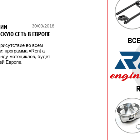
НИИ
30/09/2018
РСКУЮ СЕТЬ В ЕВРОПЕ
рисутствие во всем
и: программа «Rent a
енду мотоциклов, будет
ей Европе.