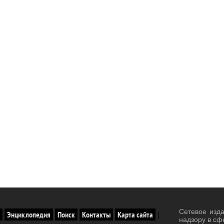
Сетевое изд
Энциклопедия
Поиск
Контакты
Карта сайта
|
надзору в сф