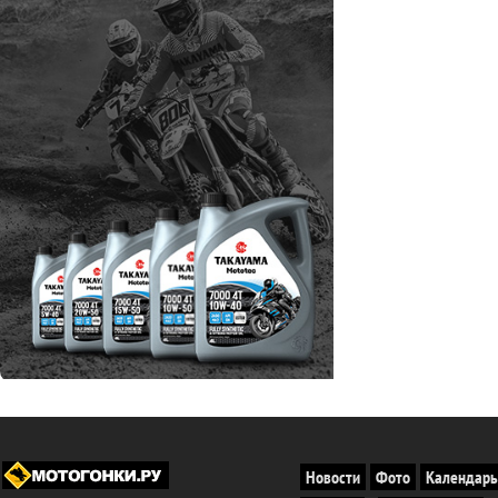
Новости
Фото
Календарь