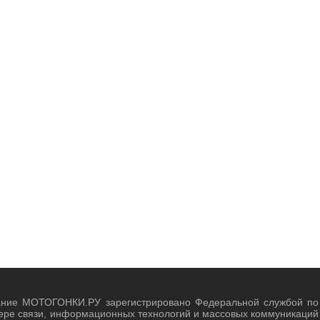
ание МОТОГОНКИ.РУ зарегистрировано Федеральной службой по
ере связи, информационных технологий и массовых коммуникаций