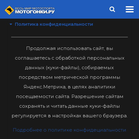
Политика конфиденциальности
Продолжая использовать сайт, вы
соглашаетесь с обработкой персональных
данных (куки-файлы), собираемых
посредством метрической программы
Яндекс.Метрика, в целях аналитики
посещаемости сайта. Разрешение сайтам
сохранять и читать данные куки-файлы
регулируется в настройках вашего браузера.
Подробнее о политике конфидециальности