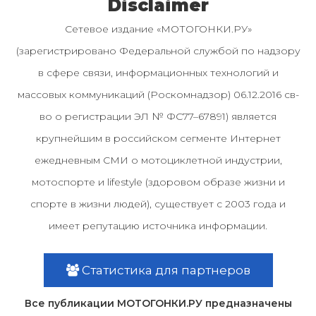
Disclaimer
Сетевое издание «МОТОГОНКИ.РУ»
(зарегистрировано Федеральной службой по надзору
в сфере связи, информационных технологий и
массовых коммуникаций (Роскомнадзор) 06.12.2016 св-
во о регистрации ЭЛ № ФС77–67891) является
крупнейшим в российском сегменте Интернет
ежедневным СМИ о мотоциклетной индустрии,
мотоспорте и lifestyle (здоровом образе жизни и
спорте в жизни людей), существует с 2003 года и
имеет репутацию источника информации.
Статистика для партнеров
Все публикации МОТОГОНКИ.РУ предназначены