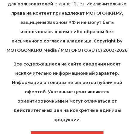
для пользователей
старше 16 лет
. Исключительные
права на контент принадлежат МОТОГОНКИ.РУ,
защищены Законом РФ и не могут быть
использованы каким-либо образом без
письменного согласия владельца. Copyright by
MOTOGONKI.RU Media / MOTOFOTO.RU (C) 2003-2026
Все содержащиеся на cайте сведения носят
исключительно информационный характер.
Информация о товарах не является публичной
офертой. Указанные цены являются
ориентировочными и могут отличаться от
действительных цен на конкретные единицы
продукции.