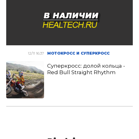
12/11 16:37
МОТОКРОСС И СУПЕРКРОСС
Суперкросс: долой кольца -
Red Bull Straight Rhythm