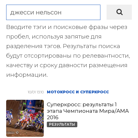
Вводите тэги и поисковые фразы через
пробел, используя запятые для
разделения тэгов. Результаты поиска
будут отсортированы по релевантности,
качеству и сроку давности размещения
информации.
10/01 13:10
МОТОКРОСС И СУПЕРКРОСС
Суперкросс: результаты 1
этапа Чемпионата Мира/AMA
2016
РЕЗУЛЬТАТЫ