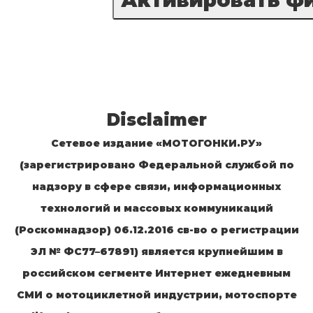
Disclaimer
Сетевое издание «МОТОГОНКИ.РУ»
(зарегистрировано Федеральной службой по
надзору в сфере связи, информационных
технологий и массовых коммуникаций
(Роскомнадзор) 06.12.2016 св-во о регистрации
ЭЛ № ФС77–67891) является крупнейшим в
российском сегменте Интернет ежедневным
СМИ о мотоциклетной индустрии, мотоспорте