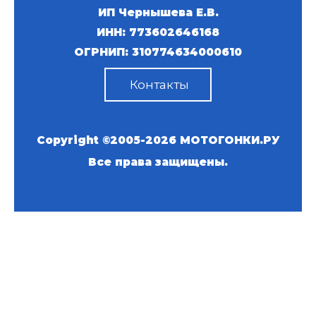
ИП Чернышева Е.В.
ИНН: 773602646168
ОГРНИП: 310774634000610
Контакты
Copyright ©2005-2026
МОТОГОНКИ.РУ
Все права защищены.