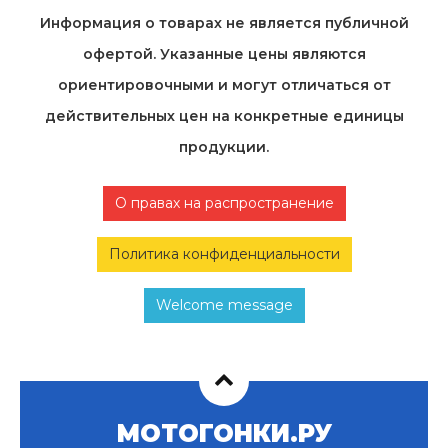
Информация о товарах не является публичной
офертой. Указанные цены являются
ориентировочными и могут отличаться от
действительных цен на конкретные единицы
продукции.
О правах на распространение
Политика конфиденциальности
Welcome message
МОТОГОНКИ.РУ