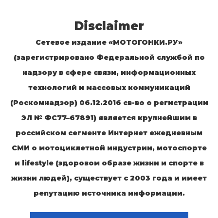
Disclaimer
Сетевое издание «МОТОГОНКИ.РУ»
(зарегистрировано Федеральной службой по
надзору в сфере связи, информационных
технологий и массовых коммуникаций
(Роскомнадзор) 06.12.2016 св-во о регистрации
ЭЛ № ФС77–67891) является крупнейшим в
российском сегменте Интернет ежедневным
СМИ о мотоциклетной индустрии, мотоспорте
и lifestyle (здоровом образе жизни и спорте в
жизни людей), существует с 2003 года и имеет
репутацию источника информации.