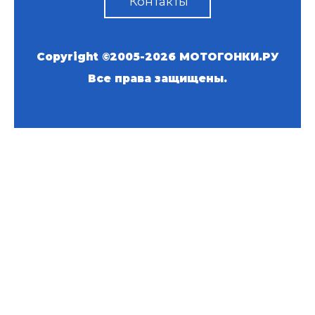
Контакты
Copyright ©2005-2026
МОТОГОНКИ.РУ
Все права защищены.