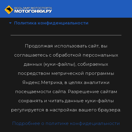
Политика конфиденциальности
Продолжая использовать сайт, вы
соглашаетесь с обработкой персональных
данных (куки-файлы), собираемых
посредством метрической программы
Яндекс.Метрика, в целях аналитики
посещаемости сайта. Разрешение сайтам
сохранять и читать данные куки-файлы
регулируется в настройках вашего браузера.
Подробнее о политике конфидециальности