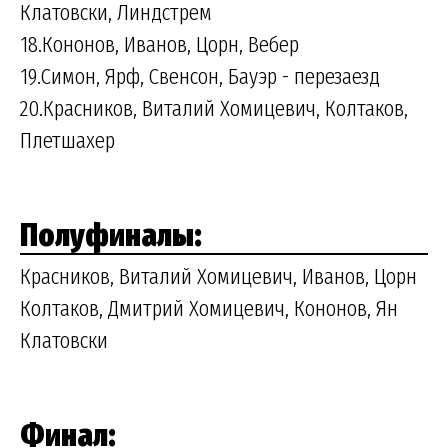
Клатовски, Линдстрем
18.Кононов, Иванов, Цорн, Вебер
19.Симон, Ярф, Свенсон, Бауэр - перезаезд
20.Красников, Виталий Хомицевич, Колтаков,
Плетшахер
Полуфиналы:
Красников, Виталий Хомицевич, Иванов, Цорн
Колтаков, Дмитрий Хомицевич, Кононов, Ян
Клатовски
Финал: