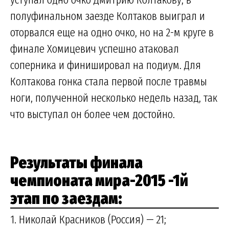
полуфинальном заезде Колтаков выиграл и
оторвался еще на одно очко, но на 2-м круге в
финале Хомицевич успешно атаковал
соперника и финишировал на подиум. Для
Колтакова гонка стала первой после травмы
ноги, полученной несколько недель назад, так
что выступал он более чем достойно.
Результаты финала
чемпионата мира-2015 -1й
этап по заездам:
1. Николай Красников (Россия) — 21;