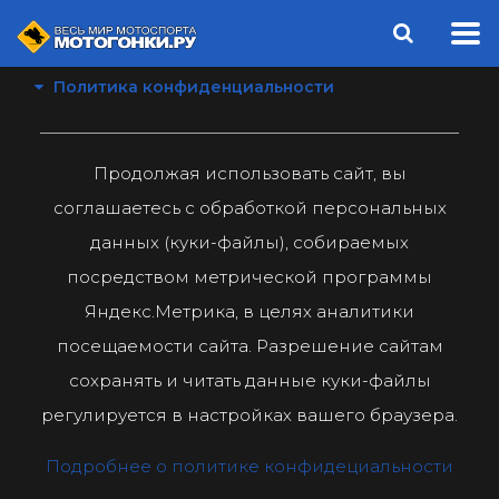
Политика конфиденциальности
Продолжая использовать сайт, вы
соглашаетесь с обработкой персональных
данных (куки-файлы), собираемых
посредством метрической программы
Яндекс.Метрика, в целях аналитики
посещаемости сайта. Разрешение сайтам
сохранять и читать данные куки-файлы
регулируется в настройках вашего браузера.
Подробнее о политике конфидециальности