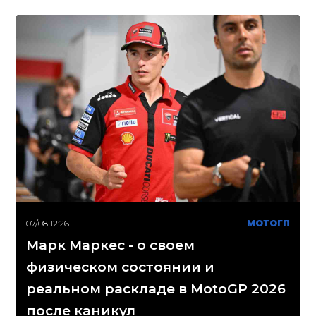
07/08 12:26
МОТОГП
Марк Маркес - о своем
физическом состоянии и
реальном раскладе в MotoGP 2026
после каникул