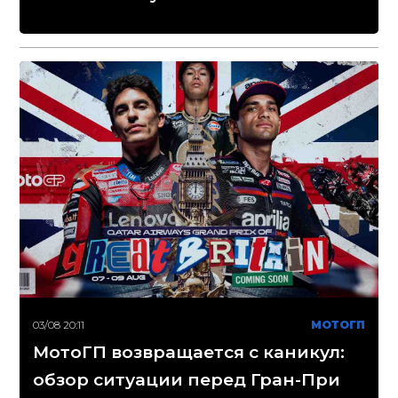
03/08 20:11
МОТОГП
МотоГП возвращается с каникул:
обзор ситуации перед Гран-При