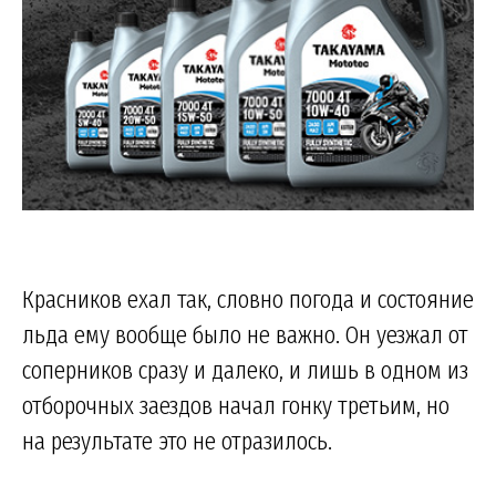
Красников ехал так, словно погода и состояние
льда ему вообще было не важно. Он уезжал от
соперников сразу и далеко, и лишь в одном из
отборочных заездов начал гонку третьим, но
на результате это не отразилось.