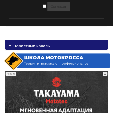
Согласен
Новостные каналы
ШКОЛА МОТОКРОССА
Теория и практика от профессионалов
☰
Реклама