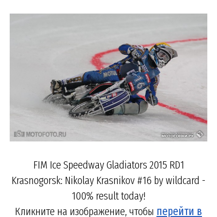
FIM Ice Speedway Gladiators 2015 RD1
Krasnogorsk: Nikolay Krasnikov #16 by wildcard -
100% result today!
Кликните на изображение, чтобы
перейти в