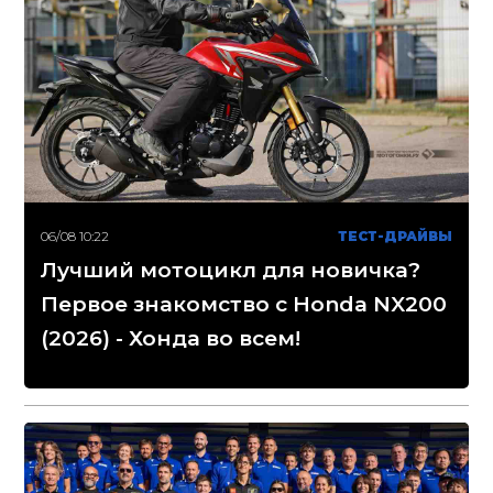
06/08 10:22
ТЕСТ-ДРАЙВЫ
Лучший мотоцикл для новичка?
Первое знакомство с Honda NX200
(2026) - Хонда во всем!