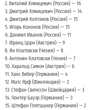
2. Виталий Хомицевич (Россия) — 16
3. Дмитрий Хомицевич (Россия) — 14
4. Дмитрий Колтаков (Россия) — 15
5. Игорь Кононов (Россия) — 15
6. Даниил Иванов (Россия) — 11
7. Франц Цорн (Австрия) — 9
8. Ян Клатовски (Чехия) — 8
9. Антонин Клатовски (Чехия) — 7
10. Харальд Симон (Австрия) — 6
11. Ханс Вебер (Германия) — 4
12. Матс Ярф (Финляндия) — 3
13. Стефан Свенссон (Швейцария) — 3
14. Гюнтер Бауэр (Германия) — 3
15. Штефан Плетшахер (Германия) — 2