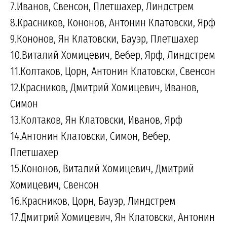
7.Иванов, Свенсон, Плетшахер, Линдстрем
8.Красников, Кононов, Антонин Клатовски, Ярф
9.Кононов, Ян Клатовски, Бауэр, Плетшахер
10.Виталий Хомицевич, Вебер, Ярф, Линдстрем
11.Колтаков, Цорн, Антонин Клатовски, Свенсон
12.Красников, Дмитрий Хомицевич, Иванов,
Симон
13.Колтаков, Ян Клатовски, Иванов, Ярф
14.Антонин Клатовски, Симон, Вебер,
Плетшахер
15.Кононов, Виталий Хомицевич, Дмитрий
Хомицевич, Свенсон
16.Красников, Цорн, Бауэр, Линдстрем
17.Дмитрий Хомицевич, Ян Клатовски, Антонин