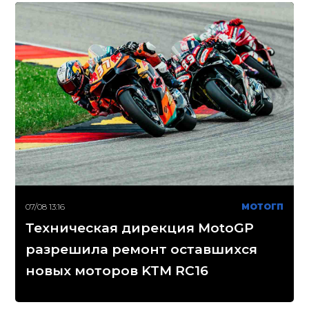
07/08 13:16
МОТОГП
Техническая дирекция MotoGP
разрешила ремонт оставшихся
новых моторов KTM RC16