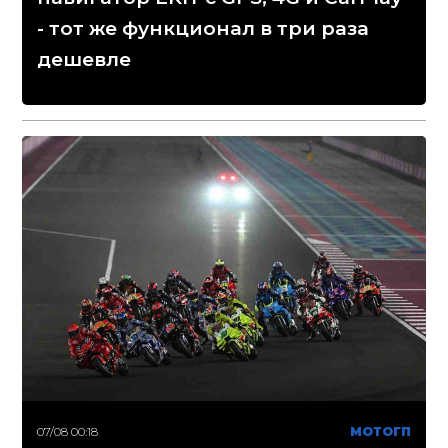
- тот же функционал в три раза
дешевле
07/08 00:18
МОТОГП