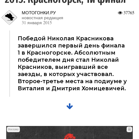
МОТОГОНКИ.РУ
37765
новостная редакция
31 января 2015
Победой Николая Красникова
завершился первый день финала
1 в Красногорске. Абсолютным
победителем дня стал Николай
Красников, выигравший все
заезды, в которых участвовал.
Второе-третье места на подиуме у
Виталия и Дмитрия Хомицевичей.
☰
Реклама