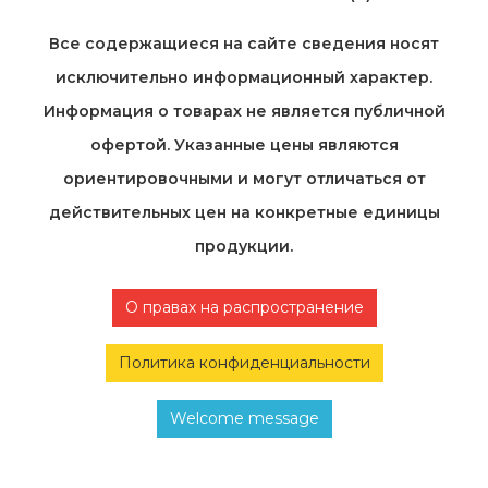
Все содержащиеся на cайте сведения носят
исключительно информационный характер.
Информация о товарах не является публичной
офертой. Указанные цены являются
ориентировочными и могут отличаться от
действительных цен на конкретные единицы
продукции.
О правах на распространение
Политика конфиденциальности
Welcome message