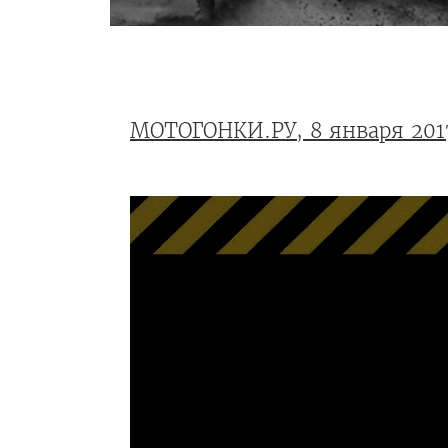
МОТОГОНКИ.РУ, 8 января 201