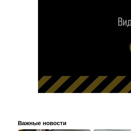
Важные новости