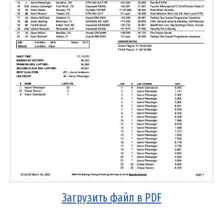
Загрузить файл в PDF