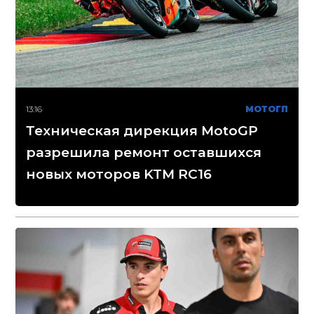
13:16
МОТОГП
Техническая дирекция MotoGP
разрешила ремонт оставшихся
новых моторов KTM RC16