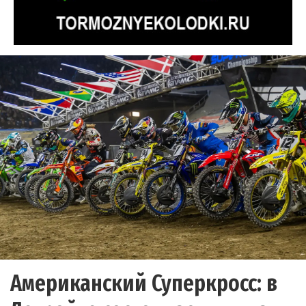
Американский Суперкросс: в