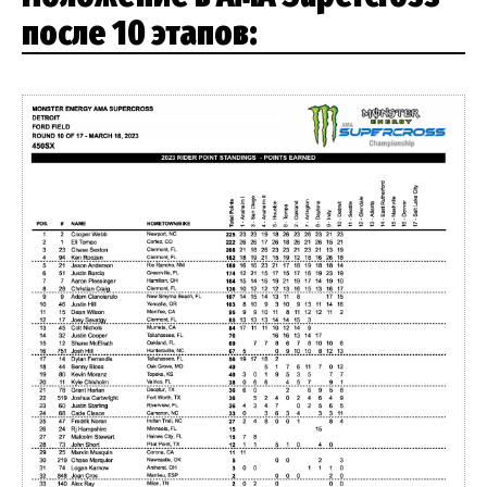
после 10 этапов: