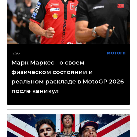
12:26
МОТОГП
Марк Маркес - о своем
физическом состоянии и
реальном раскладе в MotoGP 2026
после каникул