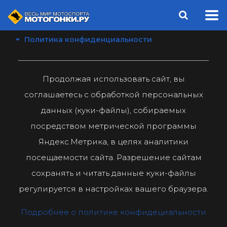
Политика конфиденциальности
Продолжая использовать сайт, вы
соглашаетесь с обработкой персональных
данных (куки-файлы), собираемых
посредством метрической программы
Яндекс.Метрика, в целях аналитики
посещаемости сайта. Разрешение сайтам
сохранять и читать данные куки-файлы
регулируется в настройках вашего браузера.
Подробнее о политике конфидециальности