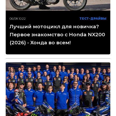
06/08 10:22
ТЕСТ-ДРАЙВЫ
Лучший мотоцикл для новичка?
Первое знакомство с Honda NX200
(2026) - Хонда во всем!