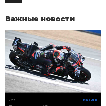
Важные новости
21:47
МОТОГП