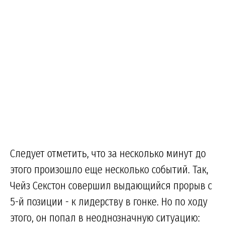
Следует отметить, что за несколько минут до
этого произошло еще несколько событий. Так,
Чейз Секстон совершил выдающийся прорыв с
5-й позиции - к лидерству в гонке. Но по ходу
этого, он попал в неоднозначную ситуацию: