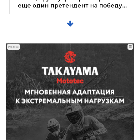
еще один претендент на победу...
☰
Реклама