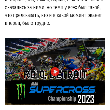
оказались за ними, но темп у всех был такой,
что предсказать, кто и в какой момент рванет
вперед, было трудно.