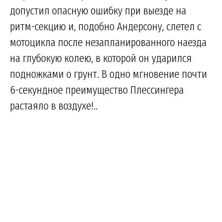
допустил опасную ошибку при выезде на
ритм-секцию и, подобно Андерсону, слетел с
мотоцикла после незапланированного наезда
на глубокую колею, в которой он ударился
подножками о грунт. В одно мгновение почти
6-секундное преимущество Плессингера
растаяло в воздухе!..