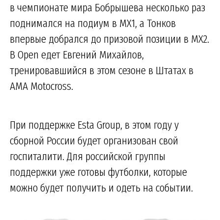
в чемпионате мира Бобрышева несколько раз
поднимался на подиум в MX1, а Тонков
впервые добрался до призовой позиции в MX2.
В Open едет Евгений Михайлов,
тренировавшийся в этом сезоне в Штатах в
AMA Motocross.
При поддержке Esta Group, в этом году у
сборной России будет организован свой
госпиталити. Для российской группы
поддержки уже готовы футболки, которые
можно будет получить и одеть на событии.