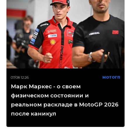
07/08 12:26
МОТОГП
Марк Маркес - о своем
физическом состоянии и
реальном раскладе в MotoGP 2026
после каникул