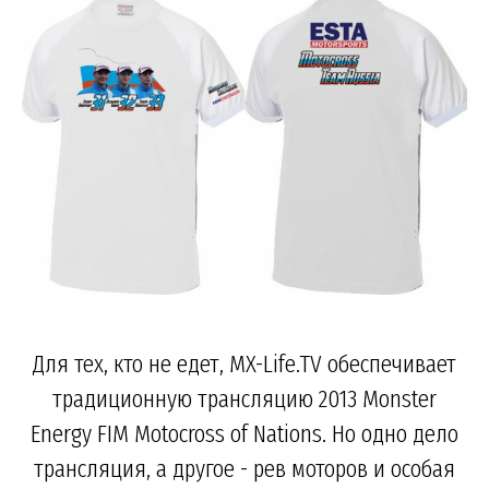
Для тех, кто не едет, MX-Life.TV обеспечивает
традиционную трансляцию 2013 Monster
Energy FIM Motocross of Nations. Но одно дело
трансляция, а другое - рев моторов и особая