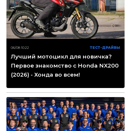
06/08 10:22
ТЕСТ-ДРАЙВЫ
Лучший мотоцикл для новичка?
Первое знакомство с Honda NX200
(2026) - Хонда во всем!