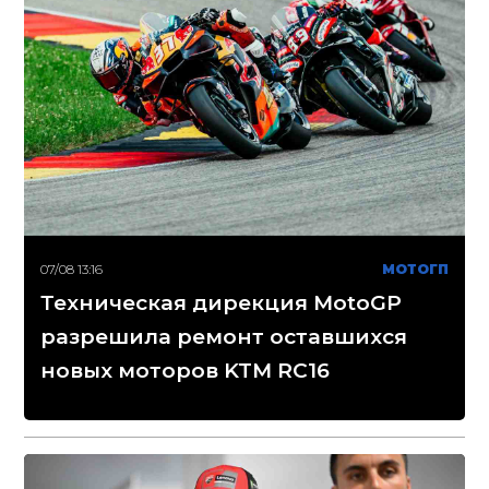
07/08 13:16
МОТОГП
Техническая дирекция MotoGP
разрешила ремонт оставшихся
новых моторов KTM RC16