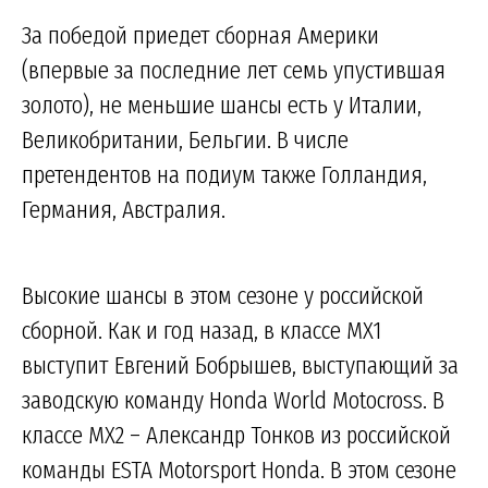
За победой приедет сборная Америки
(впервые за последние лет семь упустившая
золото), не меньшие шансы есть у Италии,
Великобритании, Бельгии. В числе
претендентов на подиум также Голландия,
Германия, Австралия.
Высокие шансы в этом сезоне у российской
сборной. Как и год назад, в классе MX1
выступит Евгений Бобрышев, выступающий за
заводскую команду Honda World Motocross. В
классе MX2 – Александр Тонков из российской
команды ESTA Motorsport Honda. В этом сезоне