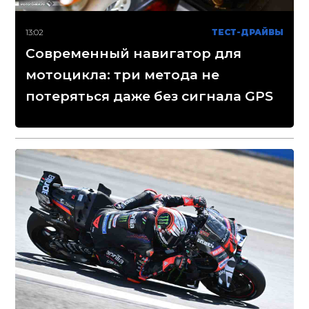
13:02
ТЕСТ-ДРАЙВЫ
Современный навигатор для
мотоцикла: три метода не
потеряться даже без сигнала GPS