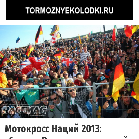
Мотокросс Наций 2013: