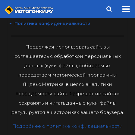
Политика конфиденциальности
Продолжая использовать сайт, вы
соглашаетесь с обработкой персональных
данных (куки-файлы), собираемых
посредством метрической программы
Яндекс.Метрика, в целях аналитики
посещаемости сайта. Разрешение сайтам
сохранять и читать данные куки-файлы
регулируется в настройках вашего браузера.
Подробнее о политике конфидециальности