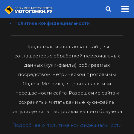
Политика конфиденциальности
Продолжая использовать сайт, вы
соглашаетесь с обработкой персональных
данных (куки-файлы), собираемых
посредством метрической программы
Яндекс.Метрика, в целях аналитики
посещаемости сайта. Разрешение сайтам
сохранять и читать данные куки-файлы
регулируется в настройках вашего браузера.
Подробнее о политике конфидециальности