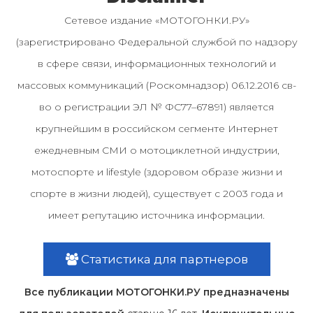
Сетевое издание «МОТОГОНКИ.РУ»
(зарегистрировано Федеральной службой по надзору
в сфере связи, информационных технологий и
массовых коммуникаций (Роскомнадзор) 06.12.2016 св-
во о регистрации ЭЛ № ФС77–67891) является
крупнейшим в российском сегменте Интернет
ежедневным СМИ о мотоциклетной индустрии,
мотоспорте и lifestyle (здоровом образе жизни и
спорте в жизни людей), существует с 2003 года и
имеет репутацию источника информации.
Статистика для партнеров
Все публикации МОТОГОНКИ.РУ предназначены