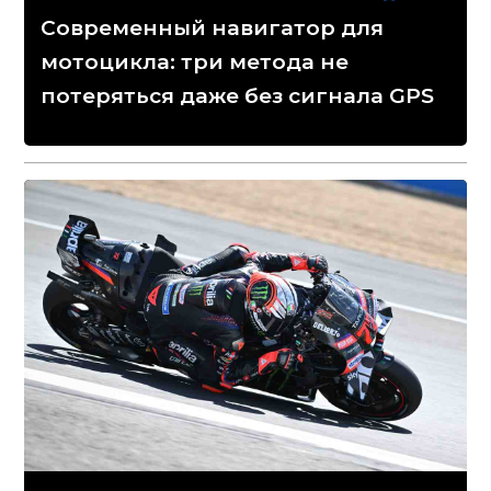
Современный навигатор для
мотоцикла: три метода не
потеряться даже без сигнала GPS