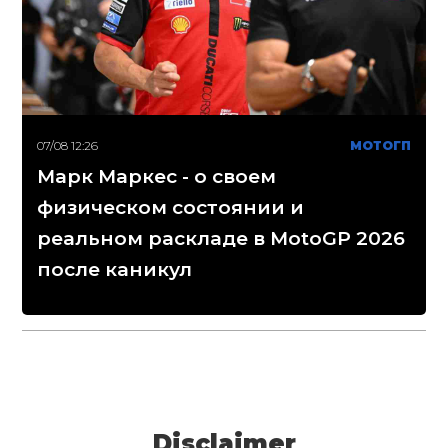
07/08 12:26
МОТОГП
Марк Маркес - о своем
физическом состоянии и
реальном раскладе в MotoGP 2026
после каникул
Disclaimer