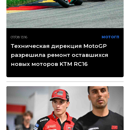
07/08 13:16
МОТОГП
Техническая дирекция MotoGP
разрешила ремонт оставшихся
новых моторов KTM RC16