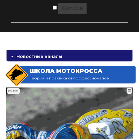
Согласен
Новостные каналы
ШКОЛА МОТОКРОССА
Теория и практика от профессионалов
☰
Реклама