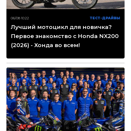
06/08 10:22
ТЕСТ-ДРАЙВЫ
Лучший мотоцикл для новичка?
Первое знакомство с Honda NX200
(2026) - Хонда во всем!