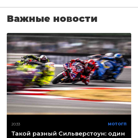
Важные новости
20:33
МОТОГП
Такой разный Сильверстоун: один