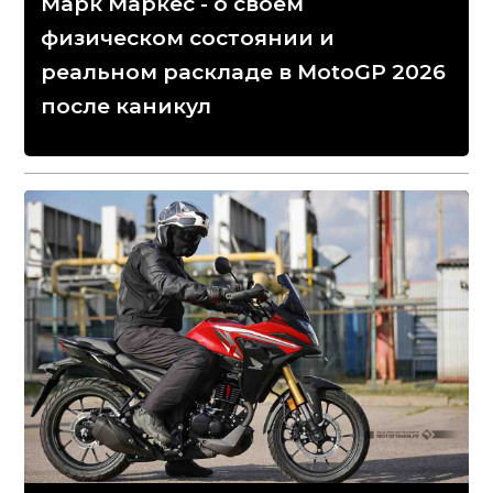
Марк Маркес - о своем
физическом состоянии и
реальном раскладе в MotoGP 2026
после каникул