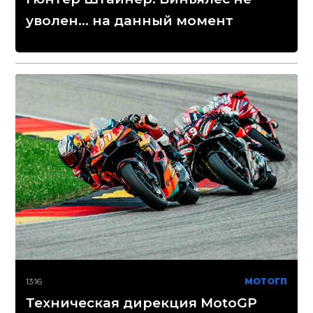
уволен... на данный момент
13:16
МОТОГП
Техническая дирекция MotoGP