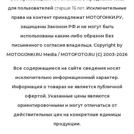
для пользователей
старше 16 лет
. Исключительные
права на контент принадлежат МОТОГОНКИ.РУ,
защищены Законом РФ и не могут быть
использованы каким-либо образом без
письменного согласия владельца. Copyright by
MOTOGONKI.RU Media / MOTOFOTO.RU (C) 2003-2026
Все содержащиеся на cайте сведения носят
исключительно информационный характер.
Информация о товарах не является публичной
офертой. Указанные цены являются
ориентировочными и могут отличаться от
действительных цен на конкретные единицы
продукции.