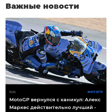
Важные новости
15:05
МОТОГП
MotoGP вернулся с каникул: Алекс
Маркес действительно лучший -