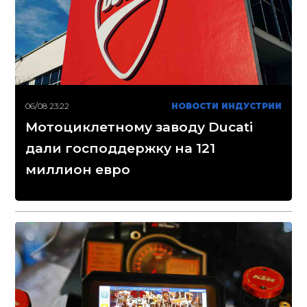
06/08 23:22
НОВОСТИ ИНДУСТРИИ
Мотоциклетному заводу Ducati
дали господдержку на 121
миллион евро