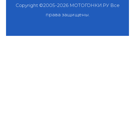
Copyright ©2005-2026
МОТОГОНКИ.РУ
Все
права защищены.