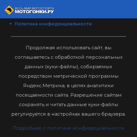
Политика конфиденциальности
Продолжая использовать сайт, вы
соглашаетесь с обработкой персональных
данных (куки-файлы), собираемых
посредством метрической программы
Яндекс.Метрика, в целях аналитики
посещаемости сайта. Разрешение сайтам
сохранять и читать данные куки-файлы
регулируется в настройках вашего браузера.
Подробнее о политике конфидециальности