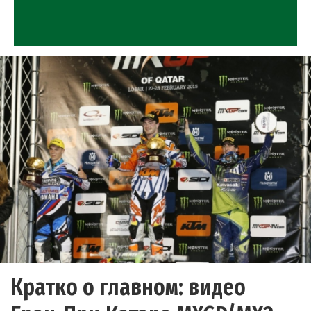
Кратко о главном: видео