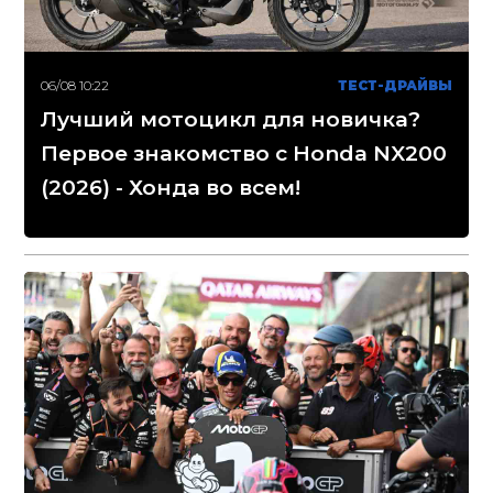
06/08 10:22
ТЕСТ-ДРАЙВЫ
Лучший мотоцикл для новичка?
Первое знакомство с Honda NX200
(2026) - Хонда во всем!