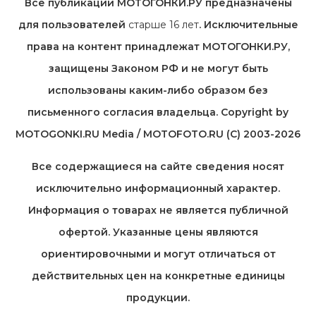
Все публикации МОТОГОНКИ.РУ предназначены
для пользователей
старше 16 лет
. Исключительные
права на контент принадлежат МОТОГОНКИ.РУ,
защищены Законом РФ и не могут быть
использованы каким-либо образом без
письменного согласия владельца. Copyright by
MOTOGONKI.RU Media / MOTOFOTO.RU (C) 2003-2026
Все содержащиеся на cайте сведения носят
исключительно информационный характер.
Информация о товарах не является публичной
офертой. Указанные цены являются
ориентировочными и могут отличаться от
действительных цен на конкретные единицы
продукции.