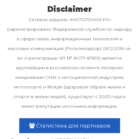
Disclaimer
Сетевое издание «МОТОГОНКИ.РУ»
(зарегистрировано Федеральной службой по надзору
в сфере связи, информационных технологий и
массовых коммуникаций (Роскомнадзор) 06.12.2016 св-
во о регистрации ЭЛ № ФС77–67891) является
крупнейшим в российском сегменте Интернет
ежедневным СМИ о мотоциклетной индустрии,
мотоспорте и lifestyle (здоровом образе жизни и
спорте в жизни людей), существует с 2003 года и
имеет репутацию источника информации.
Статистика для партнеров