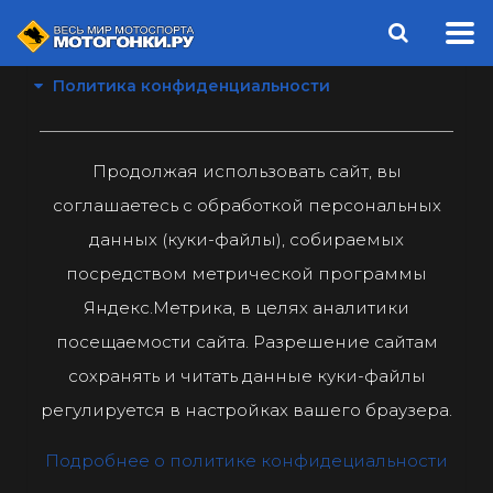
Политика конфиденциальности
Продолжая использовать сайт, вы
соглашаетесь с обработкой персональных
данных (куки-файлы), собираемых
посредством метрической программы
Яндекс.Метрика, в целях аналитики
посещаемости сайта. Разрешение сайтам
сохранять и читать данные куки-файлы
регулируется в настройках вашего браузера.
Подробнее о политике конфидециальности