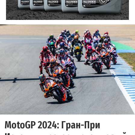
MotoGP 2024: Гран-При