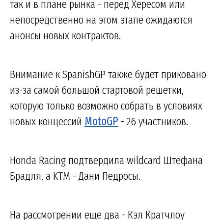
так и в плане рынка - перед Хересом или
непосредственно на этом этапе ожидаются
анонсы новых контрактов.
Внимание к SpanishGP также будет приковано
из-за самой большой стартовой решетки,
которую только возможно собрать в условиях
новых концессий
MotoGP
- 26 участников.
Honda Racing подтвердила wildcard Штефана
Брадля, а KTM - Дани Педросы.
На рассмотрении еще два - Кэл Кратчлоу