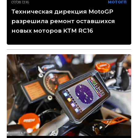
07/08 13:16
МОТОГП
Техническая дирекция MotoGP
разрешила ремонт оставшихся
новых моторов KTM RC16