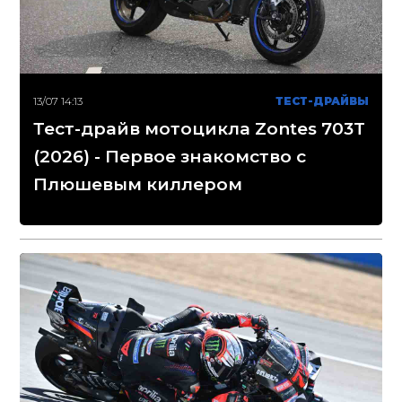
13/07 14:13
ТЕСТ-ДРАЙВЫ
Тест-драйв мотоцикла Zontes 703T
(2026) - Первое знакомство с
Плюшевым киллером