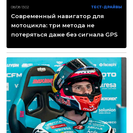
08/08 13:02
ТЕСТ-ДРАЙВЫ
Современный навигатор для
мотоцикла: три метода не
потеряться даже без сигнала GPS