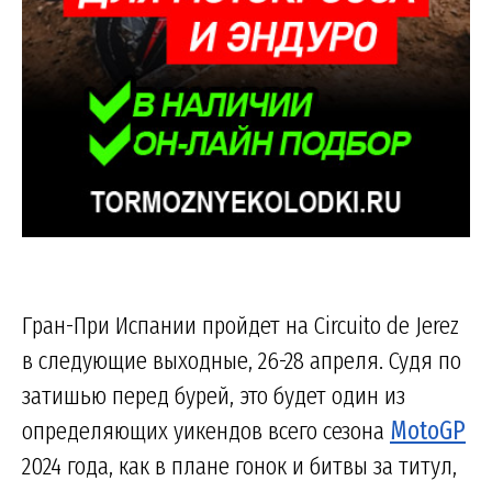
Гран-При Испании пройдет на Circuito de Jerez
в следующие выходные, 26-28 апреля. Судя по
затишью перед бурей, это будет один из
определяющих уикендов всего сезона
MotoGP
2024 года, как в плане гонок и битвы за титул,