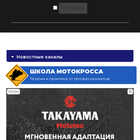
Согласен
Новостные каналы
ШКОЛА МОТОКРОССА
Теория и практика от профессионалов
☰
Реклама