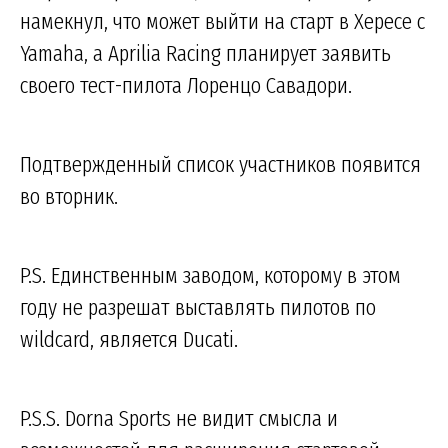
намекнул, что может выйти на старт в Хересе с
Yamaha, а Aprilia Racing планирует заявить
своего тест-пилота Лоренцо Савадори.
Подтвержденный список участников появится
во вторник.
P.S. Единственным заводом, которому в этом
году не разрешат выставлять пилотов по
wildcard, является Ducati.
P.S.S. Dorna Sports не видит смысла и