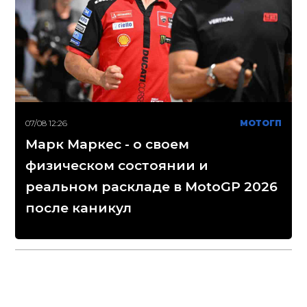
07/08 12:26
МОТОГП
Марк Маркес - о своем
физическом состоянии и
реальном раскладе в MotoGP 2026
после каникул