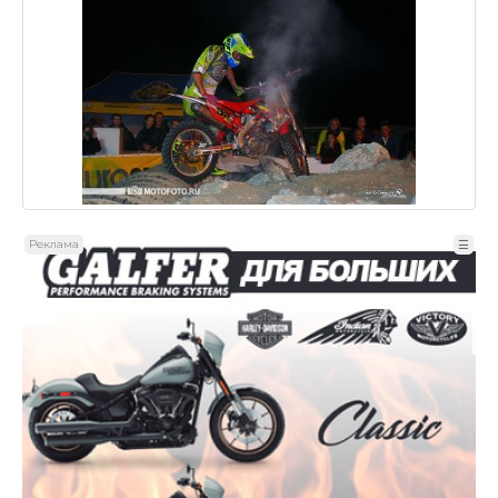
Реклама
☰