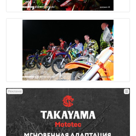
Реклама
☰