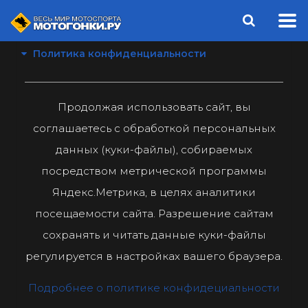
Политика конфиденциальности
Продолжая использовать сайт, вы
соглашаетесь с обработкой персональных
данных (куки-файлы), собираемых
посредством метрической программы
Яндекс.Метрика, в целях аналитики
посещаемости сайта. Разрешение сайтам
сохранять и читать данные куки-файлы
регулируется в настройках вашего браузера.
Подробнее о политике конфидециальности