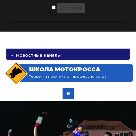
Согласен
Новостные каналы
ШКОЛА МОТОКРОССА
Теория и практика от профессионалов